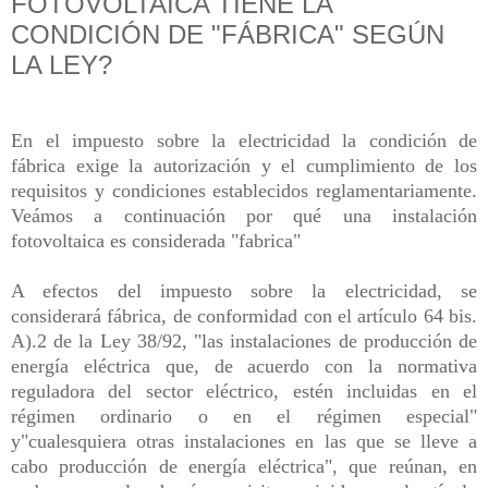
FOTOVOLTAICA TIENE LA
CONDICIÓN DE "FÁBRICA" SEGÚN
LA LEY?
En el impuesto sobre la electricidad la condición de
fábrica exige la autorización y el cumplimiento de los
requisitos y condiciones establecidos reglamentariamente.
Veámos a continuación por qué una instalación
fotovoltaica es considerada "fabrica"
A efectos del impuesto sobre la electricidad, se
considerará fábrica, de conformidad con el artículo 64 bis.
A).2 de la Ley 38/92, "las instalaciones de producción de
energía eléctrica que, de acuerdo con la normativa
reguladora del sector eléctrico, estén incluidas en el
régimen ordinario o en el régimen especial"
y"cualesquiera otras instalaciones en las que se lleve a
cabo producción de energía eléctrica", que reúnan, en