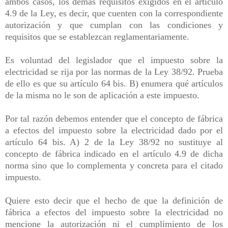
ambos casos, los demás requisitos exigidos en el artículo
4.9 de la Ley, es decir, que cuenten con la correspondiente
autorización y que cumplan con las condiciones y
requisitos que se establezcan reglamentariamente.
Es voluntad del legislador que el impuesto sobre la
electricidad se rija por las normas de la Ley 38/92. Prueba
de ello es que su artículo 64 bis. B) enumera qué artículos
de la misma no le son de aplicación a este impuesto.
Por tal razón debemos entender que el concepto de fábrica
a efectos del impuesto sobre la electricidad dado por el
artículo 64 bis. A) 2 de la Ley 38/92 no sustituye al
concepto de fábrica indicado en el artículo 4.9 de dicha
norma sino que lo complementa y concreta para el citado
impuesto.
Quiere esto decir que el hecho de que la definición de
fábrica a efectos del impuesto sobre la electricidad no
mencione la autorización ni el cumplimiento de los