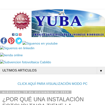
▼
CLICK AQUÍ PARA VISUALIZACIÓN MODO PC
miércoles, 10 de diciembre de 2014
¿POR QUÉ UNA INSTALACIÓN