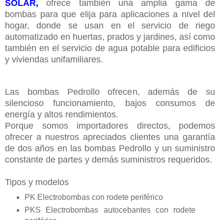
SOLAR,
ofrece también una amplia gama de
bombas para que elija para aplicaciones a nivel del
hogar, donde se usan en el servicio de riego
automatizado en huertas, prados y jardines, así como
también en el servicio de agua potable para edificios
y viviendas unifamiliares.
Las bombas Pedrollo ofrecen, además de su
silencioso funcionamiento, bajos consumos de
energía y altos rendimientos.
Porque somos importadores directos, podemos
ofrecer a nuestros apreciados clientes una garantía
de dos años en las bombas Pedrollo y un suministro
constante de partes y demás suministros requeridos.
Tipos y modelos
PK Electrobombas con rodete periférico
PKS Electrobombas autocebantes con rodete