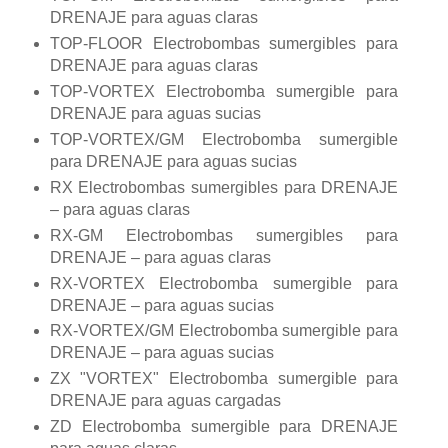
DRENAJE para aguas claras
TOP-FLOOR Electrobombas sumergibles para
DRENAJE para aguas claras
TOP-VORTEX Electrobomba sumergible para
DRENAJE para aguas sucias
TOP-VORTEX/GM Electrobomba sumergible
para DRENAJE para aguas sucias
RX Electrobombas sumergibles para DRENAJE
– para aguas claras
RX-GM Electrobombas sumergibles para
DRENAJE – para aguas claras
RX-VORTEX Electrobomba sumergible para
DRENAJE – para aguas sucias
RX-VORTEX/GM Electrobomba sumergible para
DRENAJE – para aguas sucias
ZX "VORTEX" Electrobomba sumergible para
DRENAJE para aguas cargadas
ZD Electrobomba sumergible para DRENAJE