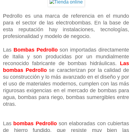
P
edrollo es una marca de referencia en el mundo
para el sector de las electrobombas. En la base de
esta reputación hay instalaciones, tecnologías,
profesionalidad y modelo de negocio.
Las
Bombas Pedrollo
son importadas directamente
de Italia y son producidas por un mundialmente
reconocido fabricante de bombas hidráulicas.
Las
bombas Pedrollo
se caracterizan por la calidad de
su construcción y lo más avanzado en el diseño y por
el uso de materiales modernos, cumplen con las más
rigurosas exigencias en el mercado de bombas para
agua, bombas para riego, bombas sumergibles entre
otras.
Las
bombas Pedrollo
son elaboradas con cubiertas
de hierro fundido, que resiste muy bien las