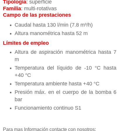
Tipología
: superficie
Familia
: multi-rotativas
Campo de las prestaciones
Caudal hasta 130 l/min (7.8 m³/h)
Altura manométrica hasta 52 m
Límites de empleo
Altura de aspiración manométrica hasta 7
m
Temperatura del líquido de -10 °C hasta
+40 °C
Temperatura ambiente hasta +40 °C
Presión máx. en el cuerpo de la bomba 6
bar
Funcionamiento continuo S1
Para mas Información contacte con nosotros: