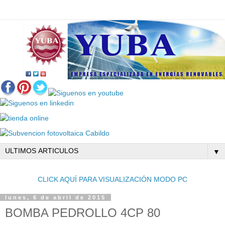
▼
CLICK AQUÍ PARA VISUALIZACIÓN MODO PC
lunes, 6 de abril de 2015
BOMBA PEDROLLO 4CP 80