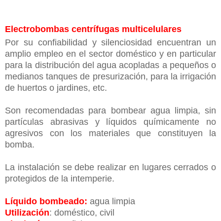
Electrobombas centrí­fugas multicelulares
Por su confiabilidad y silenciosidad encuentran un
amplio empleo en el sector doméstico y en particular
para la distribución del agua acopladas a pequeños o
medianos tanques de presurización, para la irrigación
de huertos o jardines, etc.
Son recomendadas para bombear agua limpia, sin
partículas abrasivas y líquidos químicamente no
agresivos con los materiales que constituyen la
bomba.
La instalación se debe realizar en lugares cerrados o
protegidos de la intemperie.
Líquido bombeado:
agua limpia
Utilización
: doméstico, civil