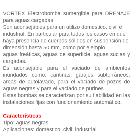
VORTEX Electrobomba sumergible para DRENAJE
para aguas cargadas
Son aconsejables para un utilizo doméstico, civil e
industrial. En particular para todos los casos en que
haya presencia de cuerpos sólidos en suspensión de
dimensión hasta 50 mm, como por ejemplo
aguas freáticas, aguas de superficie, aguas sucias y
cargadas.
Es aconsejable para el vaciado de ambientes
inundados como: cantinas, garajes subterráneos,
areas de autolavado, para el vaciado de pozos de
aguas negras y para el vaciado de purines.
Estas bombas se caracterizan por su fiabilidad en las
instalaciones fijas con funcionamiento automático.
Características
Tipo: aguas negras
Aplicaciones: doméstico, civil, industrial