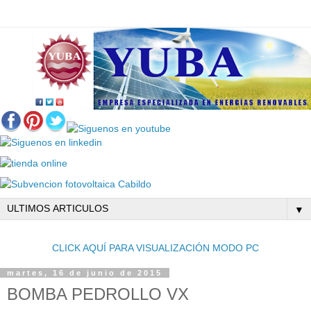
▼
CLICK AQUÍ PARA VISUALIZACIÓN MODO PC
martes, 16 de junio de 2015
BOMBA PEDROLLO VX