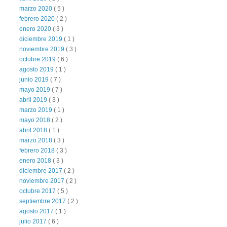
marzo 2020
( 5 )
febrero 2020
( 2 )
enero 2020
( 3 )
diciembre 2019
( 1 )
noviembre 2019
( 3 )
octubre 2019
( 6 )
agosto 2019
( 1 )
junio 2019
( 7 )
mayo 2019
( 7 )
abril 2019
( 3 )
marzo 2019
( 1 )
mayo 2018
( 2 )
abril 2018
( 1 )
marzo 2018
( 3 )
febrero 2018
( 3 )
enero 2018
( 3 )
diciembre 2017
( 2 )
noviembre 2017
( 2 )
octubre 2017
( 5 )
septiembre 2017
( 2 )
agosto 2017
( 1 )
julio 2017
( 6 )