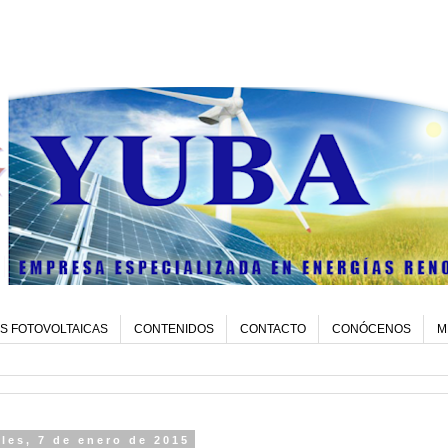
S FOTOVOLTAICAS
CONTENIDOS
CONTACTO
CONÓCENOS
M
les, 7 de enero de 2015