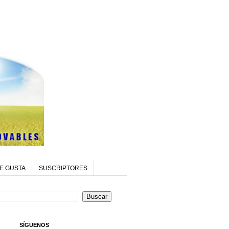
E GUSTA
SUSCRIPTORES
SÍGUENOS