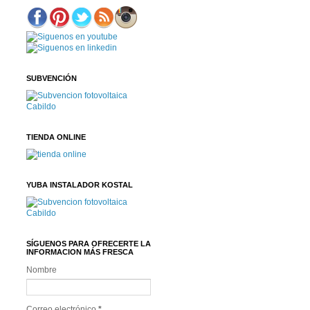
SUBVENCIÓN
TIENDA ONLINE
YUBA INSTALADOR KOSTAL
SÍGUENOS PARA OFRECERTE LA
INFORMACION MÁS FRESCA
Nombre
Correo electrónico
*