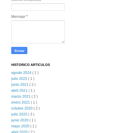
Mensaje
*
HISTORICO ARTICULOS
agosto 2024
( 1 )
julio 2022
( 1 )
junio 2021
( 2 )
abril 2021
( 1 )
marzo 2021
( 2 )
enero 2021
( 1 )
octubre 2020
( 2 )
julio 2020
( 3 )
junio 2020
( 1 )
mayo 2020
( 1 )
abril 2020
( 2 )