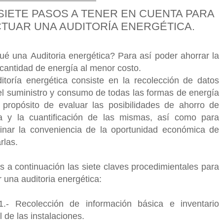
SIETE PASOS A TENER EN CUENTA PARA
TUAR UNA AUDITORÍA ENERGÉTICA.
ué una Auditoria energética? Para así poder ahorrar la
cantidad de energía al menor costo.
itoría energética consiste en la recolección de datos
el suministro y consumo de todas las formas de energía
 propósito de evaluar las posibilidades de ahorro de
a y la cuantificación de las mismas, así como para
inar la conveniencia de la oportunidad económica de
rlas.
 a continuación las siete claves procedimientales para
r una auditoria energética:
.- Recolección de información básica e inventario
 de las instalaciones.