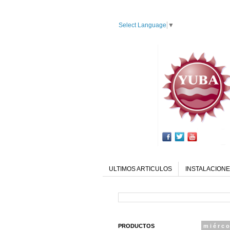
Select Language
▼
ULTIMOS ARTICULOS
INSTALACIONE
PRODUCTOS
miérco