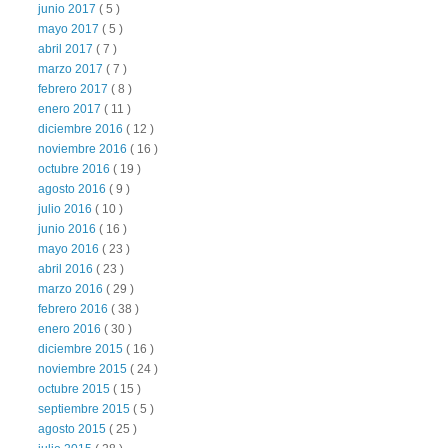
junio 2017
( 5 )
mayo 2017
( 5 )
abril 2017
( 7 )
marzo 2017
( 7 )
febrero 2017
( 8 )
enero 2017
( 11 )
diciembre 2016
( 12 )
noviembre 2016
( 16 )
octubre 2016
( 19 )
agosto 2016
( 9 )
julio 2016
( 10 )
junio 2016
( 16 )
mayo 2016
( 23 )
abril 2016
( 23 )
marzo 2016
( 29 )
febrero 2016
( 38 )
enero 2016
( 30 )
diciembre 2015
( 16 )
noviembre 2015
( 24 )
octubre 2015
( 15 )
septiembre 2015
( 5 )
agosto 2015
( 25 )