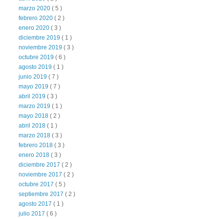
marzo 2020
( 5 )
febrero 2020
( 2 )
enero 2020
( 3 )
diciembre 2019
( 1 )
noviembre 2019
( 3 )
octubre 2019
( 6 )
agosto 2019
( 1 )
junio 2019
( 7 )
mayo 2019
( 7 )
abril 2019
( 3 )
marzo 2019
( 1 )
mayo 2018
( 2 )
abril 2018
( 1 )
marzo 2018
( 3 )
febrero 2018
( 3 )
enero 2018
( 3 )
diciembre 2017
( 2 )
noviembre 2017
( 2 )
octubre 2017
( 5 )
septiembre 2017
( 2 )
agosto 2017
( 1 )
julio 2017
( 6 )