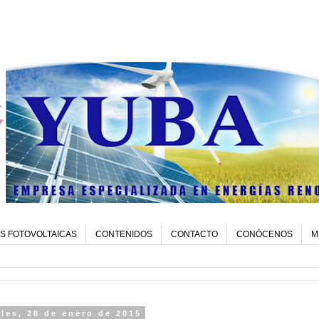
S FOTOVOLTAICAS
CONTENIDOS
CONTACTO
CONÓCENOS
M
les, 28 de enero de 2015