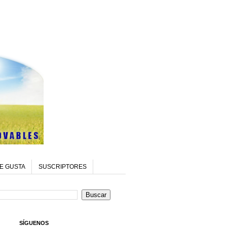
E GUSTA
SUSCRIPTORES
SÍGUENOS