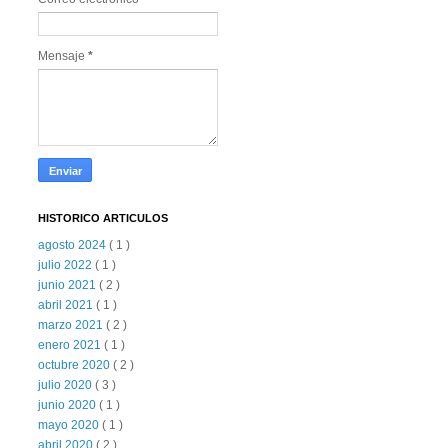
Mensaje
*
HISTORICO ARTICULOS
agosto 2024
( 1 )
julio 2022
( 1 )
junio 2021
( 2 )
abril 2021
( 1 )
marzo 2021
( 2 )
enero 2021
( 1 )
octubre 2020
( 2 )
julio 2020
( 3 )
junio 2020
( 1 )
mayo 2020
( 1 )
abril 2020
( 2 )