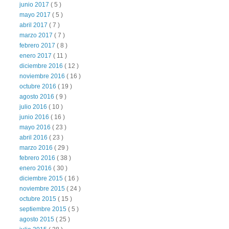
junio 2017
( 5 )
mayo 2017
( 5 )
abril 2017
( 7 )
marzo 2017
( 7 )
febrero 2017
( 8 )
enero 2017
( 11 )
diciembre 2016
( 12 )
noviembre 2016
( 16 )
octubre 2016
( 19 )
agosto 2016
( 9 )
julio 2016
( 10 )
junio 2016
( 16 )
mayo 2016
( 23 )
abril 2016
( 23 )
marzo 2016
( 29 )
febrero 2016
( 38 )
enero 2016
( 30 )
diciembre 2015
( 16 )
noviembre 2015
( 24 )
octubre 2015
( 15 )
septiembre 2015
( 5 )
agosto 2015
( 25 )