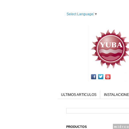
Select Language
▼
ULTIMOS ARTICULOS
INSTALACIONE
PRODUCTOS
miérco