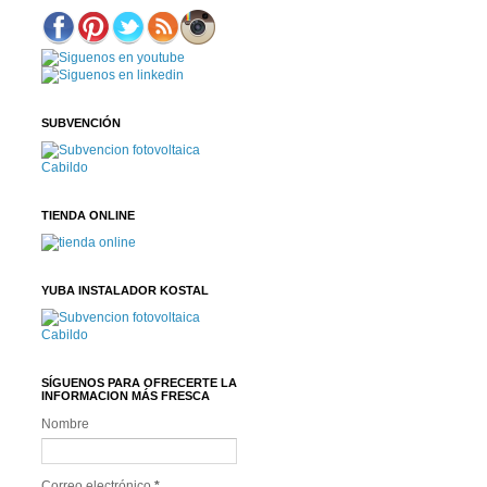
SUBVENCIÓN
TIENDA ONLINE
YUBA INSTALADOR KOSTAL
SÍGUENOS PARA OFRECERTE LA
INFORMACION MÁS FRESCA
Nombre
Correo electrónico
*