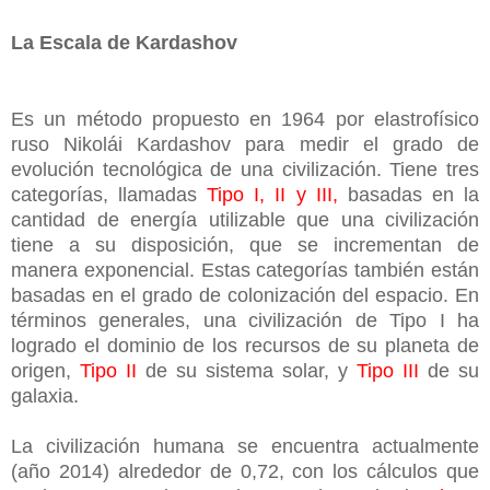
La Escala de Kardashov
Es un método propuesto en 1964 por elastrofísico
ruso Nikolái Kardashov para medir el grado de
evolución tecnológica de una civilización. Tiene tres
categorías, llamadas
Tipo I, II y III,
basadas en la
cantidad de energía utilizable que una civilización
tiene a su disposición, que se incrementan de
manera exponencial. Estas categorías también están
basadas en el grado de colonización del espacio. En
términos generales, una civilización de Tipo I ha
logrado el dominio de los recursos de su planeta de
origen,
Tipo II
de su sistema solar, y
Tipo III
de su
galaxia.
La civilización humana se encuentra actualmente
(año 2014) alrededor de 0,72, con los cálculos que