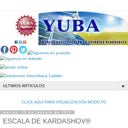
▼
CLICK AQUÍ PARA VISUALIZACIÓN MODO PC
martes, 10 de febrero de 2015
ESCALA DE KARDASHOV®