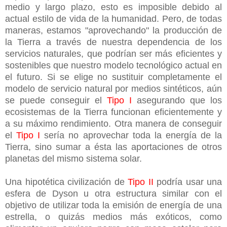
medio y largo plazo, esto es imposible debido al
actual estilo de vida de la humanidad. Pero, de todas
maneras, estamos "aprovechando" la producción de
la Tierra a través de nuestra dependencia de los
servicios naturales, que podrían ser más eficientes y
sostenibles que nuestro modelo tecnológico actual en
el futuro. Si se elige no sustituir completamente el
modelo de servicio natural por medios sintéticos, aún
se puede conseguir el
Tipo I
asegurando que los
ecosistemas de la Tierra funcionan eficientemente y
a su máximo rendimiento. Otra manera de conseguir
el
Tipo I
sería no aprovechar toda la energía de la
Tierra, sino sumar a ésta las aportaciones de otros
planetas del mismo sistema solar.
Una hipotética civilización de
Tipo II
podría usar una
esfera de Dyson u otra estructura similar con el
objetivo de utilizar toda la emisión de energía de una
estrella, o quizás medios más exóticos, como