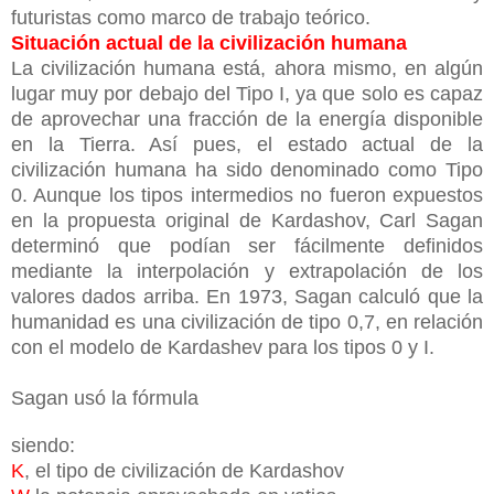
futuristas como marco de trabajo teórico.
Situación actual de la civilización humana
La civilización humana está, ahora mismo, en algún
lugar muy por debajo del Tipo I, ya que solo es capaz
de aprovechar una fracción de la energía disponible
en la Tierra. Así pues, el estado actual de la
civilización humana ha sido denominado como Tipo
0. Aunque los tipos intermedios no fueron expuestos
en la propuesta original de Kardashov, Carl Sagan
determinó que podían ser fácilmente definidos
mediante la interpolación y extrapolación de los
valores dados arriba. En 1973, Sagan calculó que la
humanidad es una civilización de tipo 0,7, en relación
con el modelo de Kardashev para los tipos 0 y I.
Sagan usó la fórmula
siendo:
K
, el tipo de civilización de Kardashov