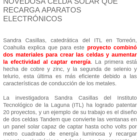
NOVEDOSA CELDA SOLAR QUE
RECARGA APARATOS
ELECTRÓNICOS
Sandra Casillas, catedrática del ITL en Torreón,
Coahuila explica que para este
proyecto combinó
dos materiales para crear las celdas y aumentar
la efectividad al captar energía
. La primera está
hecha de cobre y zinc, y la segunda de selenio y
telurio, esta última es más eficiente debido a las
características de conducción de los metales.
La investigadora Sandra Casillas del Instituto
Tecnológico de la Laguna (ITL) ha logrado patentar
20 proyectos, y un ejemplo de su trabajo es el diseño
de dos celdas Tandem que convierte las ventanas en
un panel solar capaz de captar hasta ocho volts por
metro cuadrado de energía luminosa y recargar