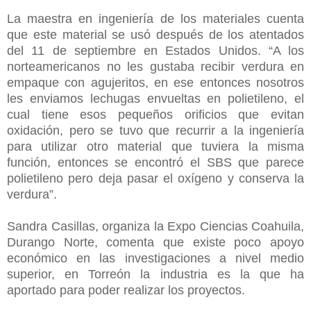
La maestra en ingeniería de los materiales cuenta
que este material se usó después de los atentados
del 11 de septiembre en Estados Unidos. “A los
norteamericanos no les gustaba recibir verdura en
empaque con agujeritos, en ese entonces nosotros
les enviamos lechugas envueltas en polietileno, el
cual tiene esos pequeños orificios que evitan
oxidación, pero se tuvo que recurrir a la ingeniería
para utilizar otro material que tuviera la misma
función, entonces se encontró el SBS que parece
polietileno pero deja pasar el oxígeno y conserva la
verdura”.
Sandra Casillas, organiza la Expo Ciencias Coahuila,
Durango Norte, comenta que existe poco apoyo
económico en las investigaciones a nivel medio
superior, en Torreón la industria es la que ha
aportado para poder realizar los proyectos.