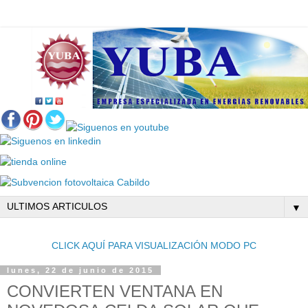
▼
CLICK AQUÍ PARA VISUALIZACIÓN MODO PC
lunes, 22 de junio de 2015
CONVIERTEN VENTANA EN