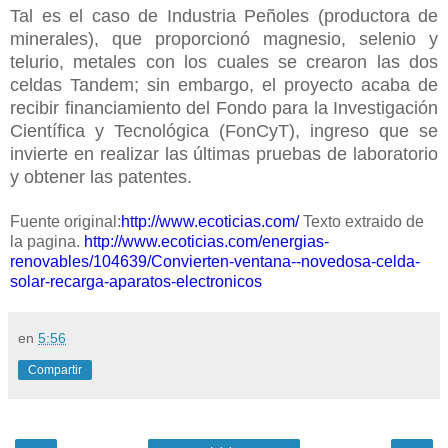
Tal es el caso de Industria Peñoles (productora de
minerales), que proporcionó magnesio, selenio y
telurio, metales con los cuales se crearon las dos
celdas Tandem; sin embargo, el proyecto acaba de
recibir financiamiento del Fondo para la Investigación
Científica y Tecnológica (FonCyT), ingreso que se
invierte en realizar las últimas pruebas de laboratorio
y obtener las patentes.
Fuente original:
http://www.ecoticias.com/
Texto extraido de
la pagina.
http://www.ecoticias.com/energias-
renovables/104639/Convierten-ventana--novedosa-celda-
solar-recarga-aparatos-electronicos
en
5:56
Compartir