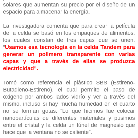
solares que aumentan su precio por el diseño de un
espacio para almacenar la energía.
La investigadora comenta que para crear la película
de la celda se basó en los empaques de alimentos,
los cuales constan de tres capas que se unen.
“
Usamos esa tecnología en la celda Tandem para
generar un polímero transparente con varias
capas y que a través de ellas se produzca
electricidad”.
Tomó como referencia el plástico SBS (Estireno-
Butadieno-Estireno), el cual permite el paso de
oxigeno por ambos lados vidrío y ver a través del
mismo, incluso si hay mucha humedad en el cuarto
no se forman gotas. “Lo que hicimos fue colocar
nanopartículas de diferentes materiales y pusimos
entre el cristal y la celda un túnel de magnesio que
hace que la ventana no se caliente”.