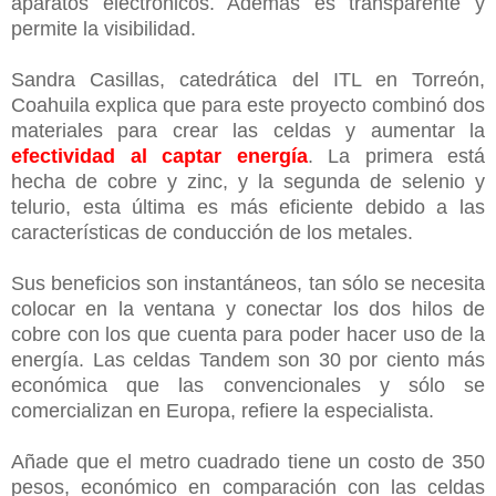
aparatos electrónicos. Además es transparente y
permite la visibilidad.
Sandra Casillas, catedrática del ITL en Torreón,
Coahuila explica que para este proyecto combinó dos
materiales para crear las celdas y aumentar la
efectividad al captar energía
. La primera está
hecha de cobre y zinc, y la segunda de selenio y
telurio, esta última es más eficiente debido a las
características de conducción de los metales.
Sus beneficios son instantáneos, tan sólo se necesita
colocar en la ventana y conectar los dos hilos de
cobre con los que cuenta para poder hacer uso de la
energía. Las celdas Tandem son 30 por ciento más
económica que las convencionales y sólo se
comercializan en Europa, refiere la especialista.
Añade que el metro cuadrado tiene un costo de 350
pesos, económico en comparación con las celdas