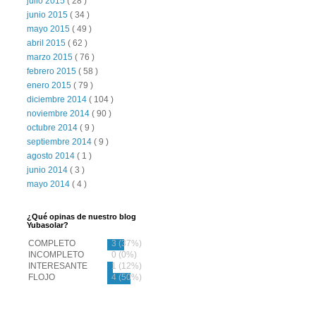
julio 2015
( 28 )
junio 2015
( 34 )
mayo 2015
( 49 )
abril 2015
( 62 )
marzo 2015
( 76 )
febrero 2015
( 58 )
enero 2015
( 79 )
diciembre 2014
( 104 )
noviembre 2014
( 90 )
octubre 2014
( 9 )
septiembre 2014
( 9 )
agosto 2014
( 1 )
junio 2014
( 3 )
mayo 2014
( 4 )
¿Qué opinas de nuestro blog
Yubasolar?