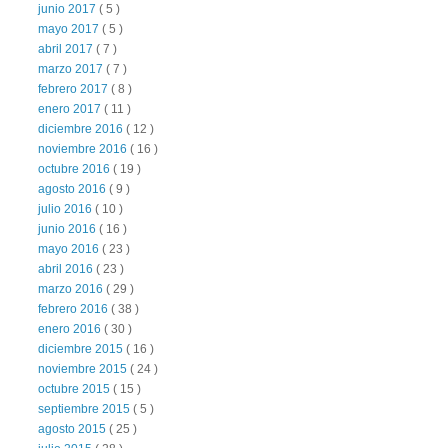
junio 2017
( 5 )
mayo 2017
( 5 )
abril 2017
( 7 )
marzo 2017
( 7 )
febrero 2017
( 8 )
enero 2017
( 11 )
diciembre 2016
( 12 )
noviembre 2016
( 16 )
octubre 2016
( 19 )
agosto 2016
( 9 )
julio 2016
( 10 )
junio 2016
( 16 )
mayo 2016
( 23 )
abril 2016
( 23 )
marzo 2016
( 29 )
febrero 2016
( 38 )
enero 2016
( 30 )
diciembre 2015
( 16 )
noviembre 2015
( 24 )
octubre 2015
( 15 )
septiembre 2015
( 5 )
agosto 2015
( 25 )