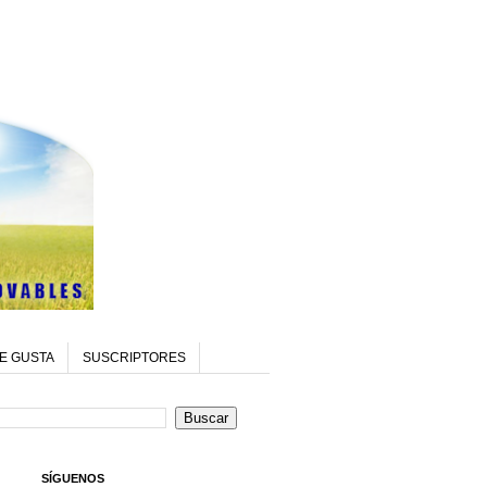
E GUSTA
SUSCRIPTORES
SÍGUENOS