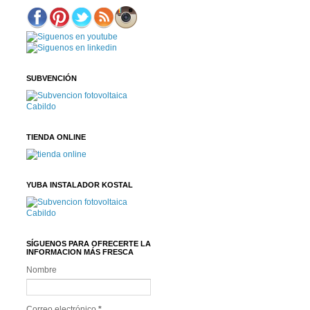
SUBVENCIÓN
TIENDA ONLINE
YUBA INSTALADOR KOSTAL
SÍGUENOS PARA OFRECERTE LA
INFORMACION MÁS FRESCA
Nombre
Correo electrónico
*