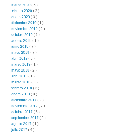
marzo 2020
( 5 )
febrero 2020
( 2 )
enero 2020
( 3 )
diciembre 2019
( 1 )
noviembre 2019
( 3 )
octubre 2019
( 6 )
agosto 2019
( 1 )
junio 2019
( 7 )
mayo 2019
( 7 )
abril 2019
( 3 )
marzo 2019
( 1 )
mayo 2018
( 2 )
abril 2018
( 1 )
marzo 2018
( 3 )
febrero 2018
( 3 )
enero 2018
( 3 )
diciembre 2017
( 2 )
noviembre 2017
( 2 )
octubre 2017
( 5 )
septiembre 2017
( 2 )
agosto 2017
( 1 )
julio 2017
( 6 )