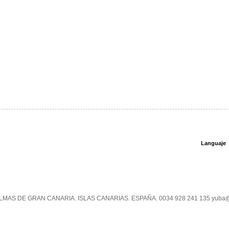
Languaje
PALMAS DE GRAN CANARIA. ISLAS CANARIAS. ESPAÑA. 0034 928 241 135 yuba