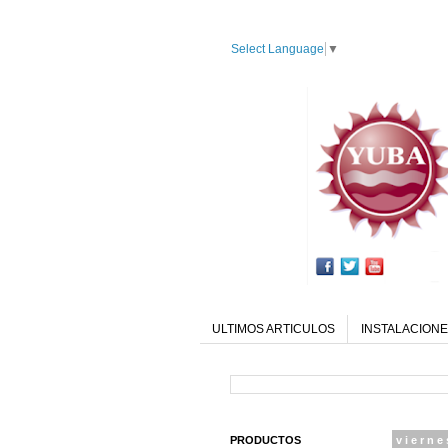
Select Language
▼
ULTIMOS ARTICULOS
INSTALACIONE
PRODUCTOS
vierne