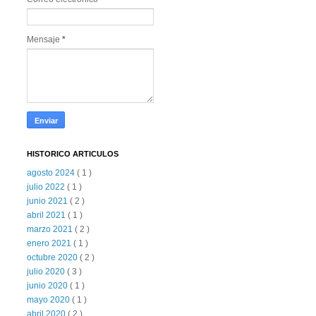
Mensaje
*
HISTORICO ARTICULOS
agosto 2024
( 1 )
julio 2022
( 1 )
junio 2021
( 2 )
abril 2021
( 1 )
marzo 2021
( 2 )
enero 2021
( 1 )
octubre 2020
( 2 )
julio 2020
( 3 )
junio 2020
( 1 )
mayo 2020
( 1 )
abril 2020
( 2 )