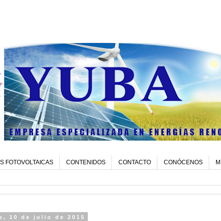
S FOTOVOLTAICAS
CONTENIDOS
CONTACTO
CONÓCENOS
M
s, 10 de julio de 2015