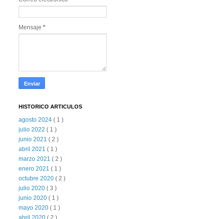
Mensaje
*
HISTORICO ARTICULOS
agosto 2024
( 1 )
julio 2022
( 1 )
junio 2021
( 2 )
abril 2021
( 1 )
marzo 2021
( 2 )
enero 2021
( 1 )
octubre 2020
( 2 )
julio 2020
( 3 )
junio 2020
( 1 )
mayo 2020
( 1 )
abril 2020
( 2 )