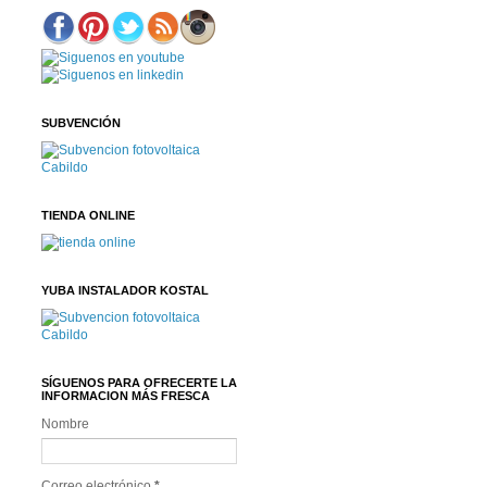
SUBVENCIÓN
TIENDA ONLINE
YUBA INSTALADOR KOSTAL
SÍGUENOS PARA OFRECERTE LA
INFORMACION MÁS FRESCA
Nombre
Correo electrónico
*