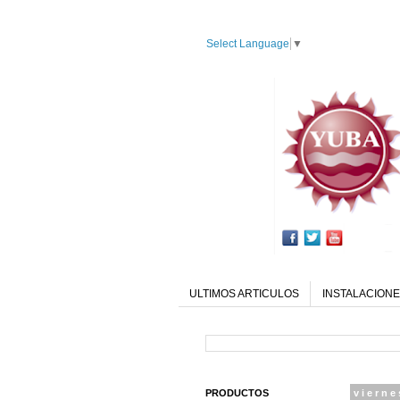
Select Language
▼
ULTIMOS ARTICULOS
INSTALACIONE
PRODUCTOS
vierne