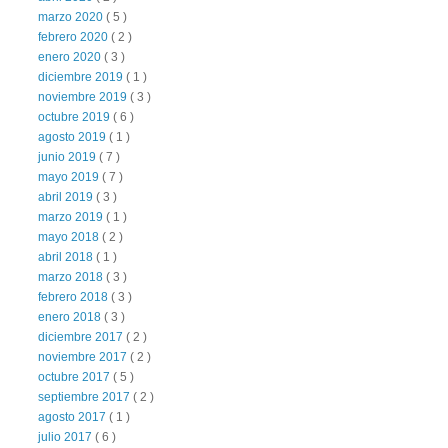
marzo 2020
( 5 )
febrero 2020
( 2 )
enero 2020
( 3 )
diciembre 2019
( 1 )
noviembre 2019
( 3 )
octubre 2019
( 6 )
agosto 2019
( 1 )
junio 2019
( 7 )
mayo 2019
( 7 )
abril 2019
( 3 )
marzo 2019
( 1 )
mayo 2018
( 2 )
abril 2018
( 1 )
marzo 2018
( 3 )
febrero 2018
( 3 )
enero 2018
( 3 )
diciembre 2017
( 2 )
noviembre 2017
( 2 )
octubre 2017
( 5 )
septiembre 2017
( 2 )
agosto 2017
( 1 )
julio 2017
( 6 )