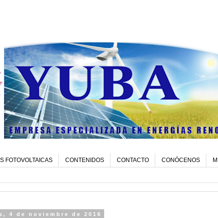
S FOTOVOLTAICAS
CONTENIDOS
CONTACTO
CONÓCENOS
M
s, 4 de noviembre de 2016