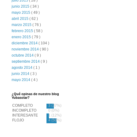
julio 2015
( 28 )
junio 2015
( 34 )
mayo 2015
( 49 )
abril 2015
( 62 )
marzo 2015
( 76 )
febrero 2015
( 58 )
enero 2015
( 79 )
diciembre 2014
( 104 )
noviembre 2014
( 90 )
octubre 2014
( 9 )
septiembre 2014
( 9 )
agosto 2014
( 1 )
junio 2014
( 3 )
mayo 2014
( 4 )
¿Qué opinas de nuestro blog
Yubasolar?