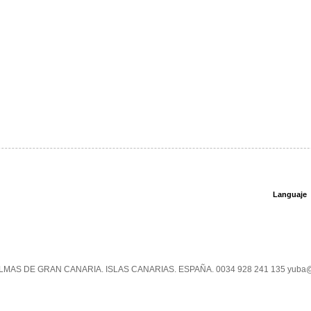
Languaje
PALMAS DE GRAN CANARIA. ISLAS CANARIAS. ESPAÑA. 0034 928 241 135 yuba