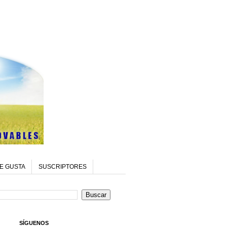
E GUSTA
SUSCRIPTORES
SÍGUENOS