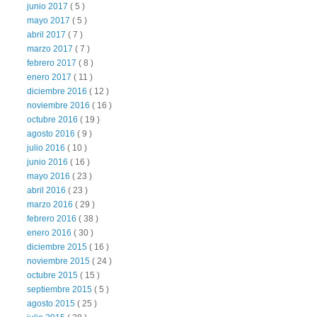
junio 2017
( 5 )
mayo 2017
( 5 )
abril 2017
( 7 )
marzo 2017
( 7 )
febrero 2017
( 8 )
enero 2017
( 11 )
diciembre 2016
( 12 )
noviembre 2016
( 16 )
octubre 2016
( 19 )
agosto 2016
( 9 )
julio 2016
( 10 )
junio 2016
( 16 )
mayo 2016
( 23 )
abril 2016
( 23 )
marzo 2016
( 29 )
febrero 2016
( 38 )
enero 2016
( 30 )
diciembre 2015
( 16 )
noviembre 2015
( 24 )
octubre 2015
( 15 )
septiembre 2015
( 5 )
agosto 2015
( 25 )