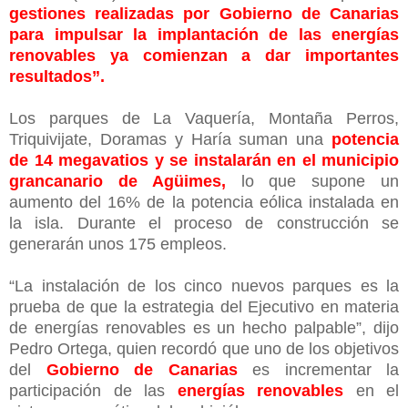
gestiones realizadas por Gobierno de Canarias
para impulsar la implantación de las energías
renovables ya comienzan a dar importantes
resultados”.
Los parques de La Vaquería, Montaña Perros,
Triquivijate, Doramas y Haría suman una
potencia
de 14 megavatios y se instalarán en el municipio
grancanario de Agüimes,
lo que supone un
aumento del 16% de la potencia eólica instalada en
la isla. Durante el proceso de construcción se
generarán unos 175 empleos.
“La instalación de los cinco nuevos parques es la
prueba de que la estrategia del Ejecutivo en materia
de energías renovables es un hecho palpable”, dijo
Pedro Ortega, quien recordó que uno de los objetivos
del
Gobierno de Canarias
es incrementar la
participación de las
energías renovables
en el