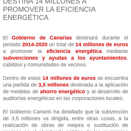
DESTINA 14 MILLONES A
PROMOVER LA EFICIENCIA
ENERGÉTICA
El
Gobierno de Canarias
destinará durante el
periodo
2014-2020
un total de
14 millones de euros
a promover la
eficiencia energética
mediante
subvenciones y ayudas a los ayuntamientos
,
cabildos y comunidades de vecinos.
Dentro de estos
14 millones de euros
se encuentra
una partida de
3,5 millones
destinada a la aplicación
de medidas de
ahorro energético
y al desarrollo de
auditorías energéticas en las corporaciones locales.
El Gobierno Canario ha detallado que la subvención
de 3,5 millones va dirigida, entre otras cosas, a la
realización de obras de mejora o sustitución de