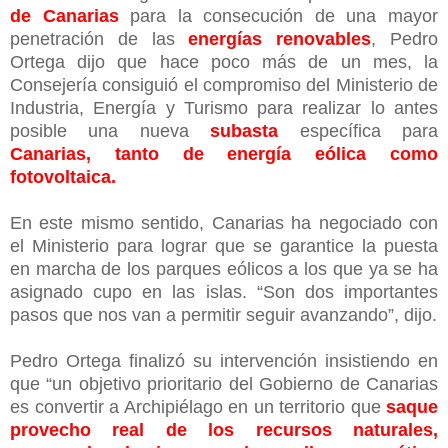
de Canarias
para la consecución de una mayor
penetración de las
energías renovables
, Pedro
Ortega dijo que hace poco más de un mes, la
Consejería consiguió el compromiso del Ministerio de
Industria, Energía y Turismo para realizar lo antes
posible una nueva
subasta
específica para
Canarias, tanto de energía eólica como
fotovoltaica.
En este mismo sentido, Canarias ha negociado con
el Ministerio para lograr que se garantice la puesta
en marcha de los parques eólicos a los que ya se ha
asignado cupo en las islas. “Son dos importantes
pasos que nos van a permitir seguir avanzando”, dijo.
Pedro Ortega finalizó su intervención insistiendo en
que “un objetivo prioritario del Gobierno de Canarias
es convertir a Archipiélago en un territorio que
saque
provecho real de los recursos naturales,