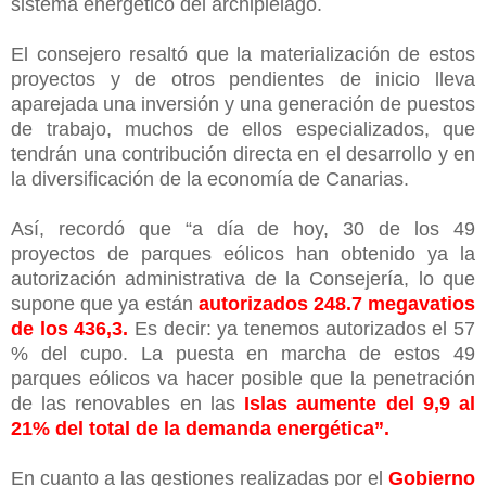
sistema energético del archipiélago.
El consejero resaltó que la materialización de estos
proyectos y de otros pendientes de inicio lleva
aparejada una inversión y una generación de puestos
de trabajo, muchos de ellos especializados, que
tendrán una contribución directa en el desarrollo y en
la diversificación de la economía de Canarias.
Así, recordó que “a día de hoy, 30 de los 49
proyectos de parques eólicos han obtenido ya la
autorización administrativa de la Consejería, lo que
supone que ya están
autorizados 248.7 megavatios
de los 436,3.
Es decir: ya tenemos autorizados el 57
% del cupo. La puesta en marcha de estos 49
parques eólicos va hacer posible que la penetración
de las renovables en las
Islas aumente del 9,9 al
21% del total de la demanda energética”.
En cuanto a las gestiones realizadas por el
Gobierno