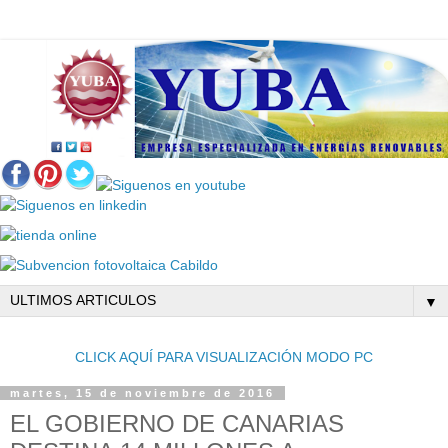
▼
CLICK AQUÍ PARA VISUALIZACIÓN MODO PC
martes, 15 de noviembre de 2016
EL GOBIERNO DE CANARIAS