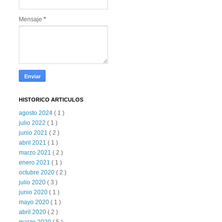
Mensaje
*
HISTORICO ARTICULOS
agosto 2024
( 1 )
julio 2022
( 1 )
junio 2021
( 2 )
abril 2021
( 1 )
marzo 2021
( 2 )
enero 2021
( 1 )
octubre 2020
( 2 )
julio 2020
( 3 )
junio 2020
( 1 )
mayo 2020
( 1 )
abril 2020
( 2 )