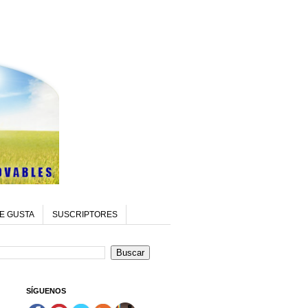
E GUSTA
SUSCRIPTORES
SÍGUENOS