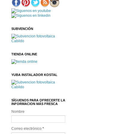
SUBVENCIÓN
TIENDA ONLINE
YUBA INSTALADOR KOSTAL
SÍGUENOS PARA OFRECERTE LA
INFORMACION MÁS FRESCA
Nombre
Correo electrónico
*