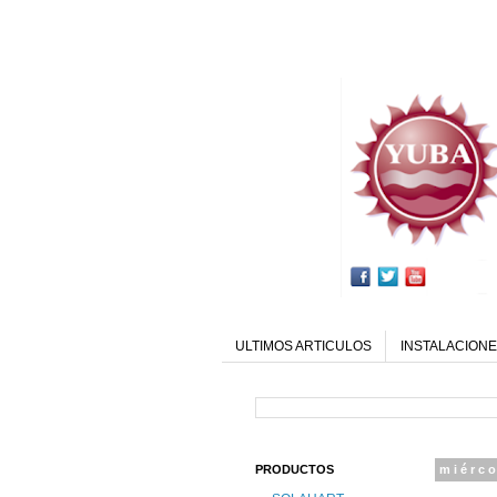
ULTIMOS ARTICULOS
INSTALACIONE
PRODUCTOS
miérco