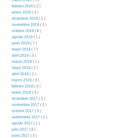
marzo 2020
( 5 )
febrero 2020
( 2 )
enero 2020
( 3 )
diciembre 2019
( 1 )
noviembre 2019
( 3 )
octubre 2019
( 6 )
agosto 2019
( 1 )
junio 2019
( 7 )
mayo 2019
( 7 )
abril 2019
( 3 )
marzo 2019
( 1 )
mayo 2018
( 2 )
abril 2018
( 1 )
marzo 2018
( 3 )
febrero 2018
( 3 )
enero 2018
( 3 )
diciembre 2017
( 2 )
noviembre 2017
( 2 )
octubre 2017
( 5 )
septiembre 2017
( 2 )
agosto 2017
( 1 )
julio 2017
( 6 )
junio 2017
( 5 )