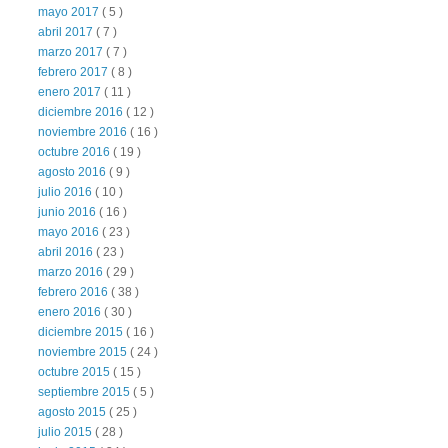
mayo 2017
( 5 )
abril 2017
( 7 )
marzo 2017
( 7 )
febrero 2017
( 8 )
enero 2017
( 11 )
diciembre 2016
( 12 )
noviembre 2016
( 16 )
octubre 2016
( 19 )
agosto 2016
( 9 )
julio 2016
( 10 )
junio 2016
( 16 )
mayo 2016
( 23 )
abril 2016
( 23 )
marzo 2016
( 29 )
febrero 2016
( 38 )
enero 2016
( 30 )
diciembre 2015
( 16 )
noviembre 2015
( 24 )
octubre 2015
( 15 )
septiembre 2015
( 5 )
agosto 2015
( 25 )
julio 2015
( 28 )