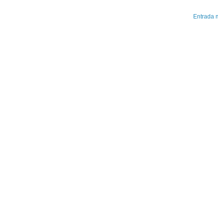
Entrada 