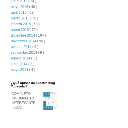
junio 2015
( 34 )
mayo 2015
( 49 )
abril 2015
( 62 )
marzo 2015
( 76 )
febrero 2015
( 58 )
enero 2015
( 79 )
diciembre 2014
( 104 )
noviembre 2014
( 90 )
octubre 2014
( 9 )
septiembre 2014
( 9 )
agosto 2014
( 1 )
junio 2014
( 3 )
mayo 2014
( 4 )
¿Qué opinas de nuestro blog
Yubasolar?