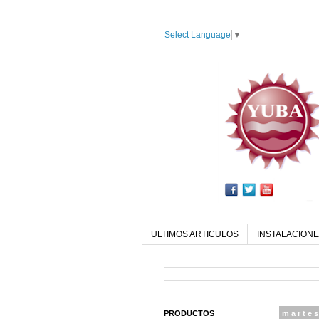
Select Language
▼
ULTIMOS ARTICULOS
INSTALACIONE
PRODUCTOS
martes