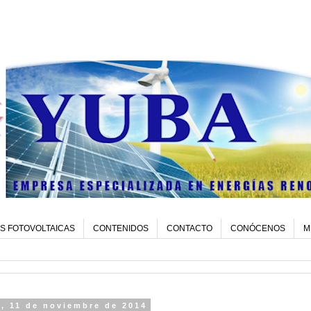
S FOTOVOLTAICAS
CONTENIDOS
CONTACTO
CONÓCENOS
M
, 11 de noviembre de 2014