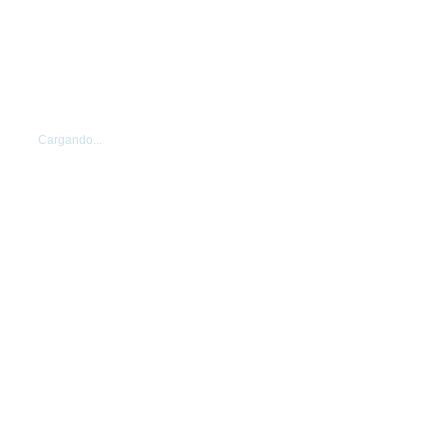
Cargando...