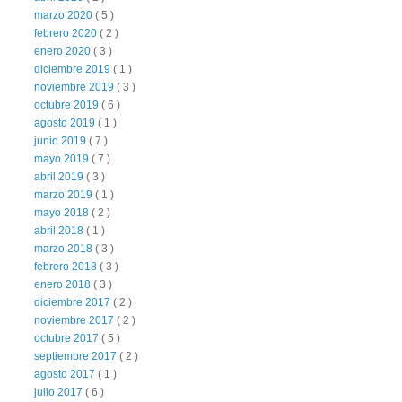
marzo 2020
( 5 )
febrero 2020
( 2 )
enero 2020
( 3 )
diciembre 2019
( 1 )
noviembre 2019
( 3 )
octubre 2019
( 6 )
agosto 2019
( 1 )
junio 2019
( 7 )
mayo 2019
( 7 )
abril 2019
( 3 )
marzo 2019
( 1 )
mayo 2018
( 2 )
abril 2018
( 1 )
marzo 2018
( 3 )
febrero 2018
( 3 )
enero 2018
( 3 )
diciembre 2017
( 2 )
noviembre 2017
( 2 )
octubre 2017
( 5 )
septiembre 2017
( 2 )
agosto 2017
( 1 )
julio 2017
( 6 )