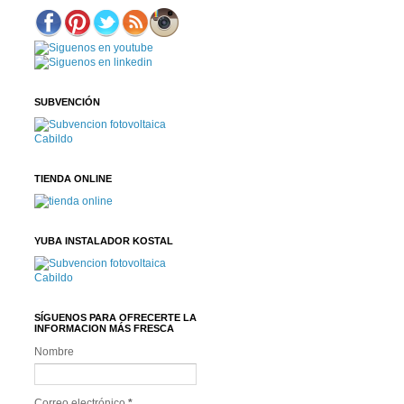
SUBVENCIÓN
TIENDA ONLINE
YUBA INSTALADOR KOSTAL
SÍGUENOS PARA OFRECERTE LA
INFORMACION MÁS FRESCA
Nombre
Correo electrónico
*