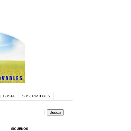
E GUSTA
SUSCRIPTORES
SÍGUENOS