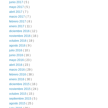
junio 2017
( 5 )
mayo 2017
( 5 )
abril 2017
( 7 )
marzo 2017
( 7 )
febrero 2017
( 8 )
enero 2017
( 11 )
diciembre 2016
( 12 )
noviembre 2016
( 16 )
octubre 2016
( 19 )
agosto 2016
( 9 )
julio 2016
( 10 )
junio 2016
( 16 )
mayo 2016
( 23 )
abril 2016
( 23 )
marzo 2016
( 29 )
febrero 2016
( 38 )
enero 2016
( 30 )
diciembre 2015
( 16 )
noviembre 2015
( 24 )
octubre 2015
( 15 )
septiembre 2015
( 5 )
agosto 2015
( 25 )