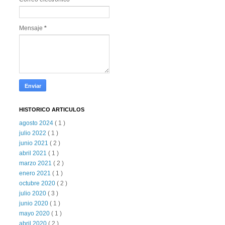
Mensaje
*
HISTORICO ARTICULOS
agosto 2024
( 1 )
julio 2022
( 1 )
junio 2021
( 2 )
abril 2021
( 1 )
marzo 2021
( 2 )
enero 2021
( 1 )
octubre 2020
( 2 )
julio 2020
( 3 )
junio 2020
( 1 )
mayo 2020
( 1 )
abril 2020
( 2 )