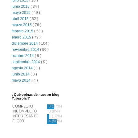
julio 2015
( 28 )
junio 2015
( 34 )
mayo 2015
( 49 )
abril 2015
( 62 )
marzo 2015
( 76 )
febrero 2015
( 58 )
enero 2015
( 79 )
diciembre 2014
( 104 )
noviembre 2014
( 90 )
octubre 2014
( 9 )
septiembre 2014
( 9 )
agosto 2014
( 1 )
junio 2014
( 3 )
mayo 2014
( 4 )
¿Qué opinas de nuestro blog
Yubasolar?