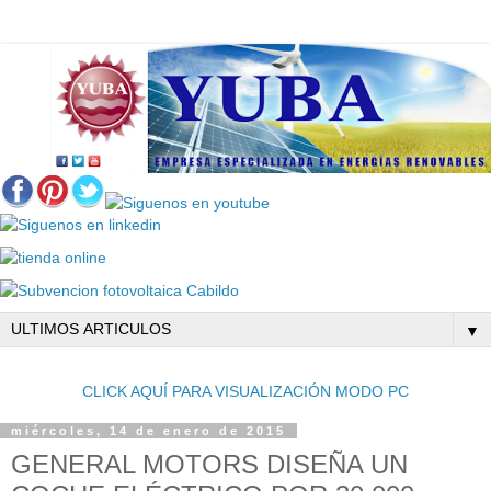
▼
CLICK AQUÍ PARA VISUALIZACIÓN MODO PC
miércoles, 14 de enero de 2015
GENERAL MOTORS DISEÑA UN