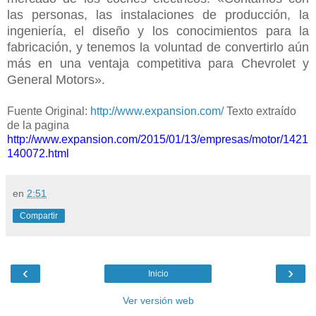
las personas, las instalaciones de producción, la
ingeniería, el diseño y los conocimientos para la
fabricación, y tenemos la voluntad de convertirlo aún
más en una ventaja competitiva para Chevrolet y
General Motors».
Fuente Original:
http://www.expansion.com/
Texto extraído
de la pagina
http://www.expansion.com/2015/01/13/empresas/motor/1421
140072.html
en
2:51
Compartir
‹
›
Inicio
Ver versión web