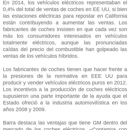
En 2014, los vehículos eléctricos representaban el
0,4% del total de ventas de coches en EE UU, si bien
las estaciones eléctricas para repostar en California
están contribuyendo a aumentar las ventas. Los
fabricantes de coches insisten en que cada vez son
más los consumidores interesados en vehículos
totalmente eléctricos, aunque las pronunciadas
caídas del precio del combustible han golpeado las
ventas de los vehículos híbridos.
Los fabricantes de coches tienen que hacer frente a
la presiones de la normativa en EEE UU para
producir y vender vehículos eléctricos puros en 2012.
Los incentivos a la producción de coches eléctricos
supusieron una parte importante de la ayuda que el
Estado ofreció a la industria automovilística en los
años 2008 y 2009.
Barra destaca las ventajas que tiene GM dentro del
mercado de los coches eléctricos. «Contamos con