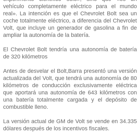
vehículo completamente eléctrico para el mundo
real». La intención es que el Chevrolet Bolt sea un
coche totalmente eléctrico, a diferencia del Chevrolet
Volt, que incluye un generador de gasolina a fin de
ampliar la autonomía de la batería.
El Chevrolet Bolt tendría una autonomía de batería
de 320 kilómetros
Antes de desvelar el Bolt,Barra presentó una versión
actualizada del Volt, que tendrá una autonomía de 80
kilómetros de conducción exclusivamente eléctrica
que aportará una autonomía de 643 kilómetros con
una batería totalmente cargada y el depósito de
combustible lleno.
La versión actual de GM de Volt se vende en 34.335
dólares después de los incentivos fiscales.