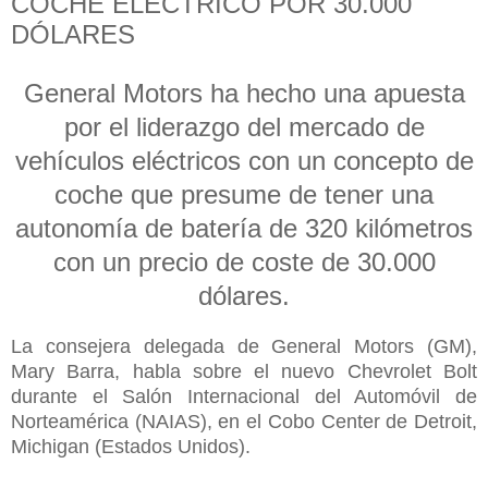
COCHE ELÉCTRICO POR 30.000
DÓLARES
General Motors ha hecho una apuesta
por el liderazgo del mercado de
vehículos eléctricos con un concepto de
coche que presume de tener una
autonomía de batería de 320 kilómetros
con un precio de coste de 30.000
dólares.
La consejera delegada de General Motors (GM),
Mary Barra, habla sobre el nuevo Chevrolet Bolt
durante el Salón Internacional del Automóvil de
Norteamérica (NAIAS), en el Cobo Center de Detroit,
Michigan (Estados Unidos).