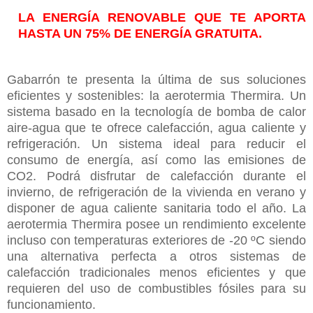
LA ENERGÍA RENOVABLE QUE TE APORTA
HASTA UN 75% DE ENERGÍA GRATUITA.
Gabarrón te presenta la última de sus soluciones
eficientes y sostenibles: la aerotermia Thermira. Un
sistema basado en la tecnología de bomba de calor
aire-agua que te ofrece calefacción, agua caliente y
refrigeración. Un sistema ideal para reducir el
consumo de energía, así como las emisiones de
CO2. Podrá disfrutar de calefacción durante el
invierno, de refrigeración de la vivienda en verano y
disponer de agua caliente sanitaria todo el año. La
aerotermia Thermira posee un rendimiento excelente
incluso con temperaturas exteriores de -20 ºC siendo
una alternativa perfecta a otros sistemas de
calefacción tradicionales menos eficientes y que
requieren del uso de combustibles fósiles para su
funcionamiento.