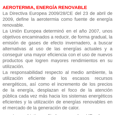
AEROTERMIA, ENERGÍA RENOVABLE
La Directiva Europea 2009/28/CE del 23 de abril de
2009, define la aerotermia como fuente de energía
renovable.
La Unión Europea determinó en el año 2007, unos
objetivos encaminados a reducir, de forma gradual, la
emisión de gases de efecto invernadero, a buscar
alternativas al uso de las energías actuales y a
conseguir una mayor eficiencia con el uso de nuevos
productos que logren mayores rendimientos en su
utilización.
La responsabilidad respecto al medio ambiente, la
utilización eficiente de los escasos recursos
energéticos, así como el incremento de los precios
de la energía, desplazan el foco de la atención
pública cada vez más hacia los sistemas energéticos
eficientes y la utilización de energías renovables en
el mercado de la generación de calor.