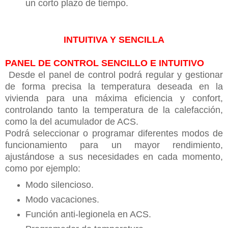
un corto plazo de tiempo.
INTUITIVA Y SENCILLA
PANEL DE CONTROL SENCILLO E INTUITIVO
Desde el panel de control podrá regular y gestionar
de forma precisa la temperatura deseada en la
vivienda para una máxima eficiencia y confort,
controlando tanto la temperatura de la calefacción,
como la del acumulador de ACS.
Podrá seleccionar o programar diferentes modos de
funcionamiento para un mayor rendimiento,
ajustándose a sus necesidades en cada momento,
como por ejemplo:
Modo silencioso.
Modo vacaciones.
Función anti-legionela en ACS.