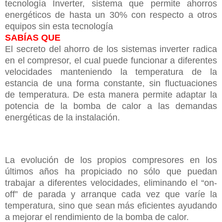
tecnología Inverter, sistema que permite ahorros
energéticos de hasta un 30% con respecto a otros
equipos sin esta tecnología
SABÍAS QUE
El secreto del ahorro de los sistemas inverter radica
en el compresor, el cual puede funcionar a diferentes
velocidades manteniendo la temperatura de la
estancia de una forma constante, sin fluctuaciones
de temperatura. De esta manera permite adaptar la
potencia de la bomba de calor a las demandas
energéticas de la instalación.
La evolución de los propios compresores en los
últimos años ha propiciado no sólo que puedan
trabajar a diferentes velocidades, eliminando el “on-
off” de parada y arranque cada vez que varíe la
temperatura, sino que sean más eficientes ayudando
a mejorar el rendimiento de la bomba de calor.