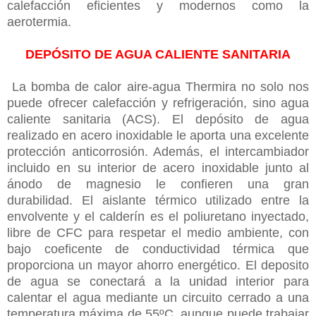
calefacción eficientes y modernos como la
aerotermia.
DEPÓSITO DE AGUA CALIENTE SANITARIA
La bomba de calor aire-agua Thermira no solo nos
puede ofrecer calefacción y refrigeración, sino agua
caliente sanitaria (ACS). El depósito de agua
realizado en acero inoxidable le aporta una excelente
protección anticorrosión. Además, el intercambiador
incluido en su interior de acero inoxidable junto al
ánodo de magnesio le confieren una gran
durabilidad. El aislante térmico utilizado entre la
envolvente y el calderín es el poliuretano inyectado,
libre de CFC para respetar el medio ambiente, con
bajo coeficente de conductividad térmica que
proporciona un mayor ahorro energético. El deposito
de agua se conectará a la unidad interior para
calentar el agua mediante un circuito cerrado a una
temperatura máxima de 55ºC, aunque puede trabajar