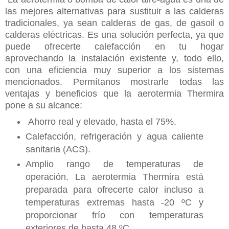
las mejores alternativas para sustituir a las calderas
tradicionales, ya sean calderas de gas, de gasoil o
calderas eléctricas. Es una solución perfecta, ya que
puede ofrecerte calefacción en tu hogar
aprovechando la instalación existente y, todo ello,
con una eficiencia muy superior a los sistemas
mencionados. Permítanos mostrarle todas las
ventajas y beneficios que la aerotermia Thermira
pone a su alcance:
Ahorro real y elevado, hasta el 75%.
Calefacción, refrigeración y agua caliente
sanitaria (ACS).
Amplio rango de temperaturas de
operación. La aerotermia Thermira está
preparada para ofrecerte calor incluso a
temperaturas extremas hasta -20 ºC y
proporcionar frío con temperaturas
exteriores de hasta 48 ºC.