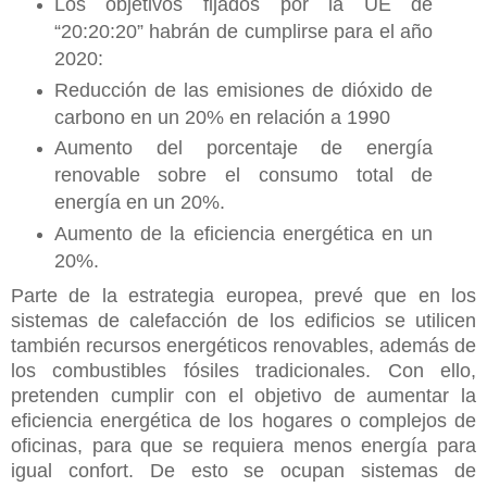
Los objetivos fijados por la UE de
“20:20:20” habrán de cumplirse para el año
2020:
Reducción de las emisiones de dióxido de
carbono en un 20% en relación a 1990
Aumento del porcentaje de energía
renovable sobre el consumo total de
energía en un 20%.
Aumento de la eficiencia energética en un
20%.
Parte de la estrategia europea, prevé que en los
sistemas de calefacción de los edificios se utilicen
también recursos energéticos renovables, además de
los combustibles fósiles tradicionales. Con ello,
pretenden cumplir con el objetivo de aumentar la
eficiencia energética de los hogares o complejos de
oficinas, para que se requiera menos energía para
igual confort. De esto se ocupan sistemas de