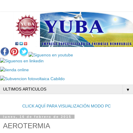
▼
CLICK AQUÍ PARA VISUALIZACIÓN MODO PC
lunes, 16 de febrero de 2015
AEROTERMIA