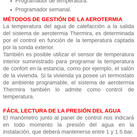
Programador de temperatura.
Programador semanal.
MÉTODOS DE GESTIÓN DE LA AEROTERMIA
La temperatura del agua de calefacción a la salida
del sistema de aerotermia Thermira, es determinada
por el control en función de la temperatura captada
por la sonda exterior.
También es posible utilizar el sensor de temperatura
interior suministrado para programar la temperatura
de confort en la estancia, como por ejemplo, el salón
de la vivienda. Si la vivienda ya posee un termostato
de ambiente programable, el sistema de aerotermia
Thermira también lo admite como control de
temperatura.
FÁCIL LECTURA DE LA PRESIÓN DEL AGUA
El manómetro junto al panel de control nos indicará
en todo momento la presión del agua en la
instalación, que deberá mantenerse entre 1 y 1.5 bar.