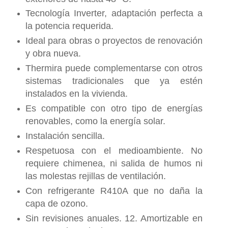
Tecnología Inverter, adaptación perfecta a
la potencia requerida.
Ideal para obras o proyectos de renovación
y obra nueva.
Thermira puede complementarse con otros
sistemas tradicionales que ya estén
instalados en la vivienda.
Es compatible con otro tipo de energías
renovables, como la energía solar.
Instalación sencilla.
Respetuosa con el medioambiente. No
requiere chimenea, ni salida de humos ni
las molestas rejillas de ventilación.
Con refrigerante R410A que no daña la
capa de ozono.
Sin revisiones anuales. 12. Amortizable en