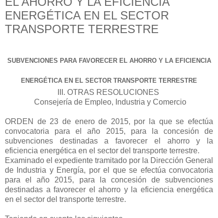
EL AHORRO Y LA EFICIENCIA
ENERGÉTICA EN EL SECTOR
TRANSPORTE TERRESTRE
SUBVENCIONES PARA FAVORECER EL AHORRO Y LA EFICIENCIA
ENERGÉTICA EN EL SECTOR TRANSPORTE TERRESTRE
III. OTRAS RESOLUCIONES
Consejería de Empleo, Industria y Comercio
ORDEN de 23 de enero de 2015, por la que se efectúa
convocatoria para el año 2015, para la concesión de
subvenciones destinadas a favorecer el ahorro y la
eficiencia energética en el sector del transporte terrestre.
Examinado el expediente tramitado por la Dirección General
de Industria y Energía, por el que se efectúa convocatoria
para el año 2015, para la concesión de subvenciones
destinadas a favorecer el ahorro y la eficiencia energética
en el sector del transporte terrestre.