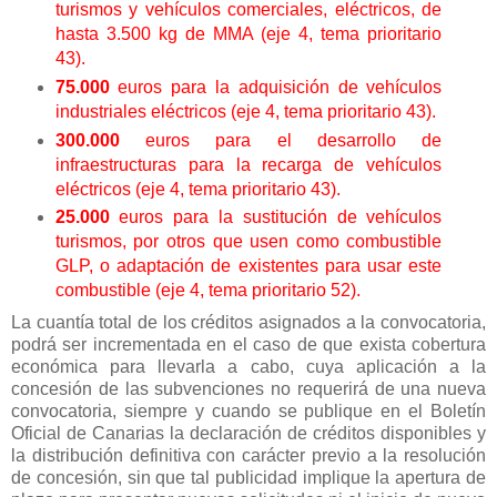
turismos y vehículos comerciales, eléctricos, de
hasta 3.500 kg de MMA (eje 4, tema prioritario
43).
75.000
euros para la adquisición de vehículos
industriales eléctricos (eje 4, tema prioritario 43).
300.000
euros para el desarrollo de
infraestructuras para la recarga de vehículos
eléctricos (eje 4, tema prioritario 43).
25.000
euros para la sustitución de vehículos
turismos, por otros que usen como combustible
GLP, o adaptación de existentes para usar este
combustible (eje 4, tema prioritario 52).
La cuantía total de los créditos asignados a la convocatoria,
podrá ser incrementada en el caso de que exista cobertura
económica para llevarla a cabo, cuya aplicación a la
concesión de las subvenciones no requerirá de una nueva
convocatoria, siempre y cuando se publique en el Boletín
Oficial de Canarias la declaración de créditos disponibles y
la distribución definitiva con carácter previo a la resolución
de concesión, sin que tal publicidad implique la apertura de