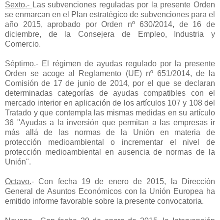
Sexto
.-
Las subvenciones reguladas por la presente Orden
se enmarcan en el Plan estratégico de subvenciones para el
año 2015, aprobado por Orden nº 630/2014, de 16 de
diciembre, de la Consejera de Empleo, Industria y
Comercio.
Séptimo
.
- El régimen de ayudas regulado por la presente
Orden se acoge al Reglamento (UE) nº 651/2014, de la
Comisión de 17 de junio de 2014, por el que se declaran
determinadas categorías de ayudas compatibles con el
mercado interior en aplicación de los artículos 107 y 108 del
Tratado y que contempla las mismas medidas en su artículo
36 "Ayudas a la inversión que permitan a las empresas ir
más allá de las normas de la Unión en materia de
protección medioambiental o incrementar el nivel de
protección medioambiental en ausencia de normas de la
Unión".
Octavo
.
- Con fecha 19 de enero de 2015, la Dirección
General de Asuntos Económicos con la Unión Europea ha
emitido informe favorable sobre la presente convocatoria.