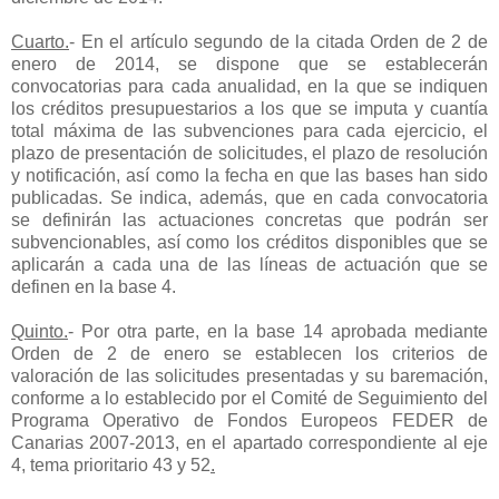
Cuarto
.
- En el artículo segundo de la citada Orden de 2 de
enero de 2014, se dispone que se establecerán
convocatorias para cada anualidad, en la que se indiquen
los créditos presupuestarios a los que se imputa y cuantía
total máxima de las subvenciones para cada ejercicio, el
plazo de presentación de solicitudes, el plazo de resolución
y notificación, así como la fecha en que las bases han sido
publicadas. Se indica, además, que en cada convocatoria
se definirán las actuaciones concretas que podrán ser
subvencionables, así como los créditos disponibles que se
aplicarán a cada una de las líneas de actuación que se
definen en la base 4.
Quinto
.
- Por otra parte, en la base 14 aprobada mediante
Orden de 2 de enero se establecen los criterios de
valoración de las solicitudes presentadas y su baremación,
conforme a lo establecido por el Comité de Seguimiento del
Programa Operativo de Fondos Europeos FEDER de
Canarias 2007-2013, en el apartado correspondiente al eje
4, tema prioritario 43 y 52
.