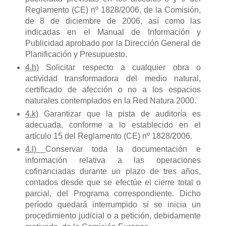
Reglamento (CE) nº 1828/2006, de la Comisión,
de 8 de diciembre de 2006, así como las
indicadas en el Manual de Información y
Publicidad aprobado por la Dirección General de
Planificación y Presupuesto.
4.h)
Solicitar respecto a cualquier obra o
actividad transformadora del medio natural,
certificado de afección o no a los espacios
naturales contemplados en la Red Natura 2000.
4.k)
Garantizar que la pista de auditoría es
adecuada, conforme a lo establecido en el
artículo 15 del Reglamento (CE) nº 1828/2006.
4.l)
Conservar toda la documentación e
información relativa a las operaciones
cofinanciadas durante un plazo de tres años,
contados desde que se efectúe el cierre total o
parcial, del Programa correspondiente. Dicho
período quedará interrumpido si se inicia un
procedimiento judicial o a petición, debidamente