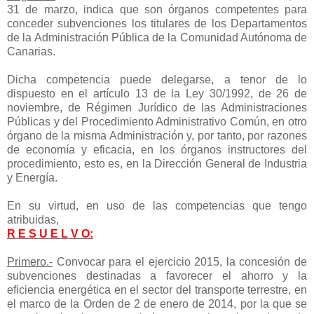
31 de marzo, indica que son órganos competentes para
conceder subvenciones los titulares de los Departamentos
de la Administración Pública de la Comunidad Autónoma de
Canarias.
Dicha competencia puede delegarse, a tenor de lo
dispuesto en el artículo 13 de la Ley 30/1992, de 26 de
noviembre, de Régimen Jurídico de las Administraciones
Públicas y del Procedimiento Administrativo Común, en otro
órgano de la misma Administración y, por tanto, por razones
de economía y eficacia, en los órganos instructores del
procedimiento, esto es, en la Dirección General de Industria
y Energía.
En su virtud, en uso de las competencias que tengo
atribuidas,
R E S U E L V O:
Primero
.-
Convocar para el ejercicio 2015, la concesión de
subvenciones destinadas a favorecer el ahorro y la
eficiencia energética en el sector del transporte terrestre, en
el marco de la Orden de 2 de enero de 2014, por la que se