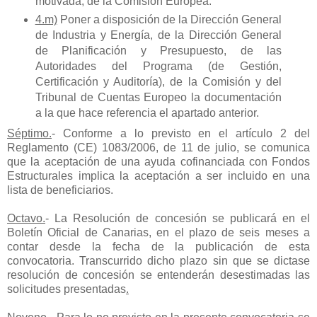
motivada, de la Comisión Europea.
4.m)
Poner a disposición de la Dirección General
de Industria y Energía, de la Dirección General
de Planificación y Presupuesto, de las
Autoridades del Programa (de Gestión,
Certificación y Auditoría), de la Comisión y del
Tribunal de Cuentas Europeo la documentación
a la que hace referencia el apartado anterior.
Séptimo
.
- Conforme a lo previsto en el artículo 2 del
Reglamento (CE) 1083/2006, de 11 de julio, se comunica
que la aceptación de una ayuda cofinanciada con Fondos
Estructurales implica la aceptación a ser incluido en una
lista de beneficiarios.
Octavo
.
- La Resolución de concesión se publicará en el
Boletín Oficial de Canarias, en el plazo de seis meses a
contar desde la fecha de la publicación de esta
convocatoria. Transcurrido dicho plazo sin que se dictase
resolución de concesión se entenderán desestimadas las
solicitudes presentadas
.