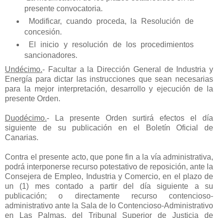
presente convocatoria.
Modificar, cuando proceda, la Resolución de
concesión.
El inicio y resolución de los procedimientos
sancionadores.
Undécimo
.
- Facultar a la Dirección General de Industria y
Energía para dictar las instrucciones que sean necesarias
para la mejor interpretación, desarrollo y ejecución de la
presente Orden.
Duodécimo
.
- La presente Orden surtirá efectos el día
siguiente de su publicación en el Boletín Oficial de
Canarias.
Contra el presente acto, que pone fin a la vía administrativa,
podrá interponerse recurso potestativo de reposición, ante la
Consejera de Empleo, Industria y Comercio, en el plazo de
un (1) mes contado a partir del día siguiente a su
publicación; o directamente recurso contencioso-
administrativo ante la Sala de lo Contencioso-Administrativo
en Las Palmas, del Tribunal Superior de Justicia de