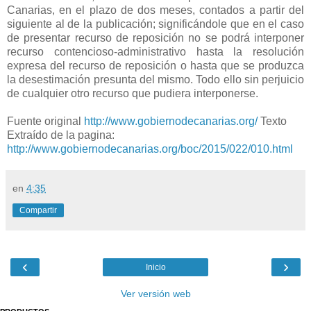
Canarias, en el plazo de dos meses, contados a partir del
siguiente al de la publicación; significándole que en el caso
de presentar recurso de reposición no se podrá interponer
recurso contencioso-administrativo hasta la resolución
expresa del recurso de reposición o hasta que se produzca
la desestimación presunta del mismo. Todo ello sin perjuicio
de cualquier otro recurso que pudiera interponerse.
Fuente original
http://www.gobiernodecanarias.org/
Texto
Extraído de la pagina:
http://www.gobiernodecanarias.org/boc/2015/022/010.html
en
4:35
Compartir
‹
›
Inicio
Ver versión web