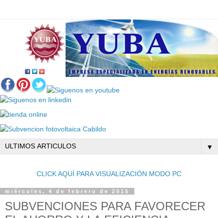
▼
CLICK AQUÍ PARA VISUALIZACIÓN MODO PC
miércoles, 4 de febrero de 2015
SUBVENCIONES PARA FAVORECER