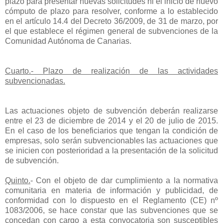
plazo para presentar nuevas solicitudes ni el inicio de nuevo
cómputo de plazo para resolver, conforme a lo establecido
en el artículo 14.4 del Decreto 36/2009, de 31 de marzo, por
el que establece el régimen general de subvenciones de la
Comunidad Autónoma de Canarias.
Cuarto
.- Plazo de realización de las actividades
subvencionadas.
Las actuaciones objeto de subvención deberán realizarse
entre el 23 de diciembre de 2014 y el 20 de julio de 2015.
En el caso de los beneficiarios que tengan la condición de
empresas, solo serán subvencionables las actuaciones que
se inicien con posterioridad a la presentación de la solicitud
de subvención.
Quinto
.
- Con el objeto de dar cumplimiento a la normativa
comunitaria en materia de información y publicidad, de
conformidad con lo dispuesto en el Reglamento (CE) nº
1083/2006, se hace constar que las subvenciones que se
concedan con cargo a esta convocatoria son susceptibles