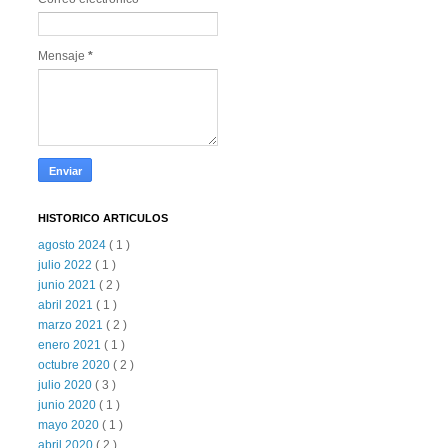
Mensaje
*
HISTORICO ARTICULOS
agosto 2024
( 1 )
julio 2022
( 1 )
junio 2021
( 2 )
abril 2021
( 1 )
marzo 2021
( 2 )
enero 2021
( 1 )
octubre 2020
( 2 )
julio 2020
( 3 )
junio 2020
( 1 )
mayo 2020
( 1 )
abril 2020
( 2 )