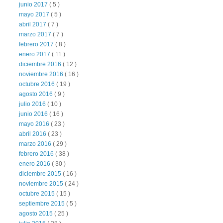
junio 2017
( 5 )
mayo 2017
( 5 )
abril 2017
( 7 )
marzo 2017
( 7 )
febrero 2017
( 8 )
enero 2017
( 11 )
diciembre 2016
( 12 )
noviembre 2016
( 16 )
octubre 2016
( 19 )
agosto 2016
( 9 )
julio 2016
( 10 )
junio 2016
( 16 )
mayo 2016
( 23 )
abril 2016
( 23 )
marzo 2016
( 29 )
febrero 2016
( 38 )
enero 2016
( 30 )
diciembre 2015
( 16 )
noviembre 2015
( 24 )
octubre 2015
( 15 )
septiembre 2015
( 5 )
agosto 2015
( 25 )