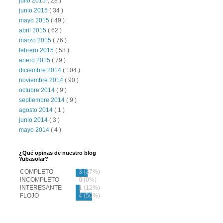
julio 2015
( 28 )
junio 2015
( 34 )
mayo 2015
( 49 )
abril 2015
( 62 )
marzo 2015
( 76 )
febrero 2015
( 58 )
enero 2015
( 79 )
diciembre 2014
( 104 )
noviembre 2014
( 90 )
octubre 2014
( 9 )
septiembre 2014
( 9 )
agosto 2014
( 1 )
junio 2014
( 3 )
mayo 2014
( 4 )
¿Qué opinas de nuestro blog
Yubasolar?