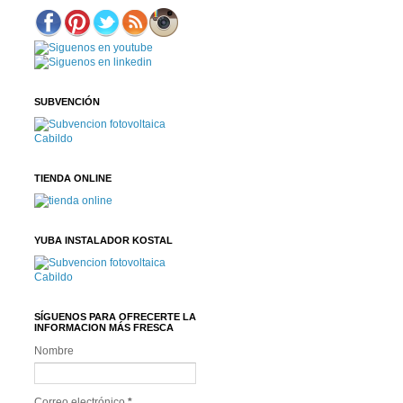
SUBVENCIÓN
TIENDA ONLINE
YUBA INSTALADOR KOSTAL
SÍGUENOS PARA OFRECERTE LA
INFORMACION MÁS FRESCA
Nombre
Correo electrónico
*