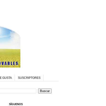
E GUSTA
SUSCRIPTORES
SÍGUENOS