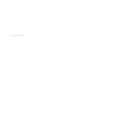
Cargando...