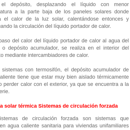
 el depósito, desplazando el líquido con menor
atura a la parte baja de los paneles solares donde
rá el calor de la luz solar, calentándose entonces y
ando la circulación del líquido portador de calor.
paso del calor del líquido portador de calor al agua del
 o depósito acumulador, se realiza en el interior del
to mediante intercambiadores de calor.
 sistemas con termosifón, el depósito acumulador de
aliente tiene que estar muy bien aislado térmicamente
o perder calor con el exterior, ya que se encuentra a la
erie.
a solar térmica Sistemas de circulación forzada
istemas de circulación forzada son sistemas que
en agua caliente sanitaria para viviendas unifamiliares