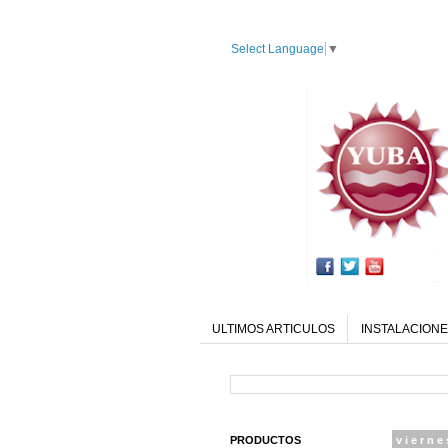
Select Language
▼
ULTIMOS ARTICULOS
INSTALACIONE
PRODUCTOS
vierne