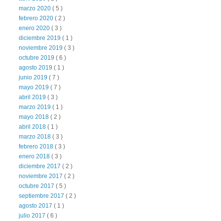
marzo 2020
( 5 )
febrero 2020
( 2 )
enero 2020
( 3 )
diciembre 2019
( 1 )
noviembre 2019
( 3 )
octubre 2019
( 6 )
agosto 2019
( 1 )
junio 2019
( 7 )
mayo 2019
( 7 )
abril 2019
( 3 )
marzo 2019
( 1 )
mayo 2018
( 2 )
abril 2018
( 1 )
marzo 2018
( 3 )
febrero 2018
( 3 )
enero 2018
( 3 )
diciembre 2017
( 2 )
noviembre 2017
( 2 )
octubre 2017
( 5 )
septiembre 2017
( 2 )
agosto 2017
( 1 )
julio 2017
( 6 )