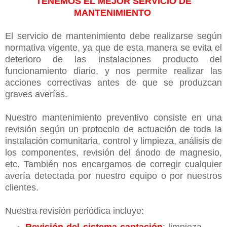
TENEMOS EL MEJOR SERVICIO DE
MANTENIMIENTO
El servicio de mantenimiento debe realizarse según
normativa vigente, ya que de esta manera se evita el
deterioro de las instalaciones producto del
funcionamiento diario, y nos permite realizar las
acciones correctivas antes de que se produzcan
graves averías.
Nuestro mantenimiento preventivo consiste en una
revisión según un protocolo de actuación de toda la
instalación comunitaria, control y limpieza, análisis de
los componentes, revisión del ánodo de magnesio,
etc. También nos encargamos de corregir cualquier
avería detectada por nuestro equipo o por nuestros
clientes.
Nuestra revisión periódica incluye:
Revisión del sistema captación
: limpieza