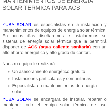
MANTENIMIENTOS DE ENERGÍA
SOLAR TÉRMICA PARA ACS
YUBA SOLAR
es especialistas en la instalación y
mantenimientos de equipos de energía solar térmica.
En pocos días diseñaremos e instalaremos su
sistema de energía solar térmica que le permitirá
disponer de
ACS (agua caliente sanitaria)
con un
alto ahorro energético y alto grado de confort.
Nuestro equipo le realizará:
Un asesoramiento energético gratuito
Instalaciones particulares y comunitarias
Especialista en mantenimientos de energía
solar
YUBA SOLAR
se encargara de instalar, reparar o
mantener todo el equipo solar térmico de uso