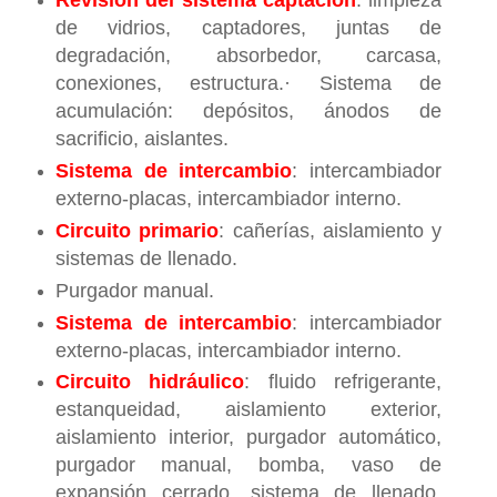
de vidrios, captadores, juntas de
degradación, absorbedor, carcasa,
conexiones, estructura.· Sistema de
acumulación: depósitos, ánodos de
sacrificio, aislantes.
Sistema de intercambio
: intercambiador
externo-placas, intercambiador interno.
Circuito primario
: cañerías, aislamiento y
sistemas de llenado.
Purgador manual.
Sistema de intercambio
: intercambiador
externo-placas, intercambiador interno.
Circuito hidráulico
: fluido refrigerante,
estanqueidad, aislamiento exterior,
aislamiento interior, purgador automático,
purgador manual, bomba, vaso de
expansión cerrado, sistema de llenado,