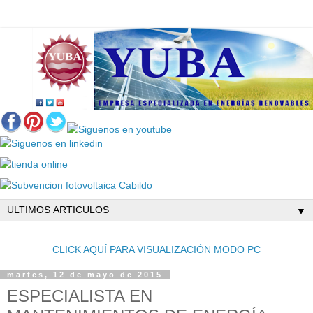
▼
CLICK AQUÍ PARA VISUALIZACIÓN MODO PC
martes, 12 de mayo de 2015
ESPECIALISTA EN