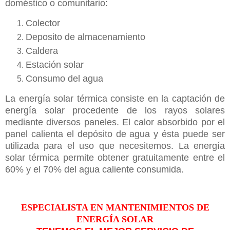
doméstico o comunitario:
Colector
Deposito de almacenamiento
Caldera
Estación solar
Consumo del agua
La energía solar térmica consiste en la captación de
energía solar procedente de los rayos solares
mediante diversos paneles. El calor absorbido por el
panel calienta el depósito de agua y ésta puede ser
utilizada para el uso que necesitemos. La energía
solar térmica permite obtener gratuitamente entre el
60% y el 70% del agua caliente consumida.
ESPECIALISTA EN MANTENIMIENTOS DE
ENERGÍA SOLAR