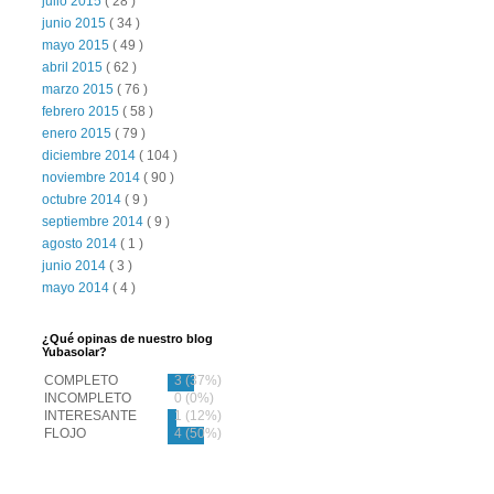
julio 2015
( 28 )
junio 2015
( 34 )
mayo 2015
( 49 )
abril 2015
( 62 )
marzo 2015
( 76 )
febrero 2015
( 58 )
enero 2015
( 79 )
diciembre 2014
( 104 )
noviembre 2014
( 90 )
octubre 2014
( 9 )
septiembre 2014
( 9 )
agosto 2014
( 1 )
junio 2014
( 3 )
mayo 2014
( 4 )
¿Qué opinas de nuestro blog
Yubasolar?