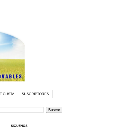
E GUSTA
SUSCRIPTORES
SÍGUENOS