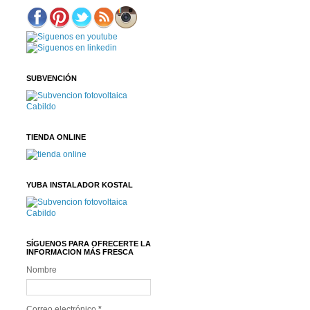
SUBVENCIÓN
TIENDA ONLINE
YUBA INSTALADOR KOSTAL
SÍGUENOS PARA OFRECERTE LA
INFORMACION MÁS FRESCA
Nombre
Correo electrónico
*