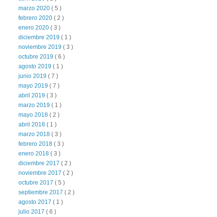
marzo 2020
( 5 )
febrero 2020
( 2 )
enero 2020
( 3 )
diciembre 2019
( 1 )
noviembre 2019
( 3 )
octubre 2019
( 6 )
agosto 2019
( 1 )
junio 2019
( 7 )
mayo 2019
( 7 )
abril 2019
( 3 )
marzo 2019
( 1 )
mayo 2018
( 2 )
abril 2018
( 1 )
marzo 2018
( 3 )
febrero 2018
( 3 )
enero 2018
( 3 )
diciembre 2017
( 2 )
noviembre 2017
( 2 )
octubre 2017
( 5 )
septiembre 2017
( 2 )
agosto 2017
( 1 )
julio 2017
( 6 )