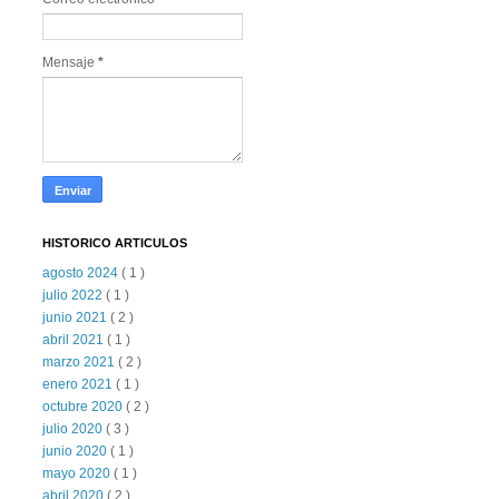
Mensaje
*
HISTORICO ARTICULOS
agosto 2024
( 1 )
julio 2022
( 1 )
junio 2021
( 2 )
abril 2021
( 1 )
marzo 2021
( 2 )
enero 2021
( 1 )
octubre 2020
( 2 )
julio 2020
( 3 )
junio 2020
( 1 )
mayo 2020
( 1 )
abril 2020
( 2 )