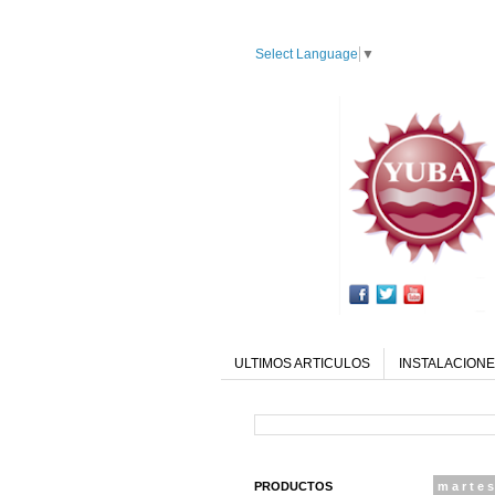
Select Language
▼
ULTIMOS ARTICULOS
INSTALACIONE
PRODUCTOS
martes