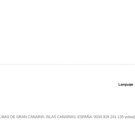
Languaje
PALMAS DE GRAN CANARIA. ISLAS CANARIAS. ESPAÑA. 0034 928 241 135 yuba