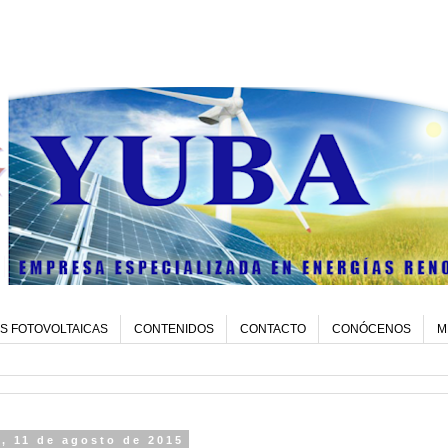
S FOTOVOLTAICAS
CONTENIDOS
CONTACTO
CONÓCENOS
M
, 11 de agosto de 2015