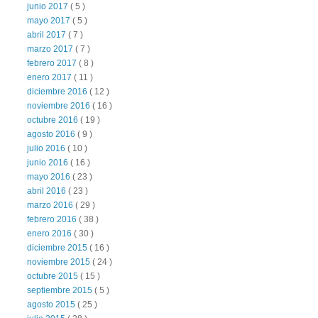
junio 2017
( 5 )
mayo 2017
( 5 )
abril 2017
( 7 )
marzo 2017
( 7 )
febrero 2017
( 8 )
enero 2017
( 11 )
diciembre 2016
( 12 )
noviembre 2016
( 16 )
octubre 2016
( 19 )
agosto 2016
( 9 )
julio 2016
( 10 )
junio 2016
( 16 )
mayo 2016
( 23 )
abril 2016
( 23 )
marzo 2016
( 29 )
febrero 2016
( 38 )
enero 2016
( 30 )
diciembre 2015
( 16 )
noviembre 2015
( 24 )
octubre 2015
( 15 )
septiembre 2015
( 5 )
agosto 2015
( 25 )