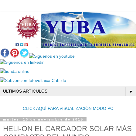
▼
CLICK AQUÍ PARA VISUALIZACIÓN MODO PC
martes, 10 de noviembre de 2015
HELI-ON EL CARGADOR SOLAR MÁS