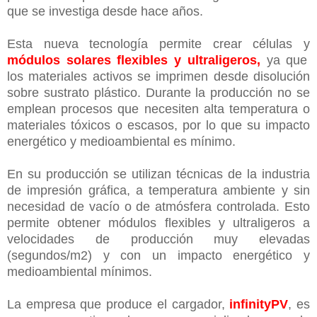
que se investiga desde hace años.
Esta nueva tecnología permite crear células y
módulos solares flexibles y ultraligeros,
ya que
los materiales activos se imprimen desde disolución
sobre sustrato plástico. Durante la producción no se
emplean procesos que necesiten alta temperatura o
materiales tóxicos o escasos, por lo que su impacto
energético y medioambiental es mínimo.
En su producción se utilizan técnicas de la industria
de impresión gráfica, a temperatura ambiente y sin
necesidad de vacío o de atmósfera controlada. Esto
permite obtener módulos flexibles y ultraligeros a
velocidades de producción muy elevadas
(segundos/m2) y con un impacto energético y
medioambiental mínimos.
La empresa que produce el cargador,
infinityPV
, es