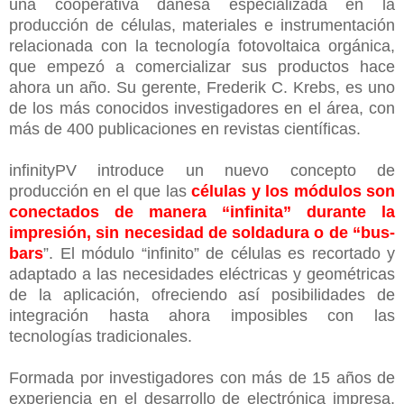
una cooperativa danesa especializada en la
producción de células, materiales e instrumentación
relacionada con la tecnología fotovoltaica orgánica,
que empezó a comercializar sus productos hace
ahora un año. Su gerente, Frederik C. Krebs, es uno
de los más conocidos investigadores en el área, con
más de 400 publicaciones en revistas científicas.
infinityPV introduce un nuevo concepto de
producción en el que las
células y los módulos son
conectados de manera “infinita” durante la
impresión, sin necesidad de soldadura o de “bus-
bars
”. El módulo “infinito” de células es recortado y
adaptado a las necesidades eléctricas y geométricas
de la aplicación, ofreciendo así posibilidades de
integración hasta ahora imposibles con las
tecnologías tradicionales.
Formada por investigadores con más de 15 años de
experiencia en el desarrollo de electrónica impresa,