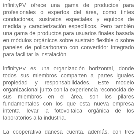
infinityPV ofrece una gama de productos para
profesionales o expertos del área, como tintes
conductores, sustratos especiales y equipos de
medida y caracterización específicos. Pero también
una gama de productos para usuarios finales basada
en módulos orgánicos sobre sustrato flexible o sobre
paneles de policarbonato con convertidor integrado
para facilitar la instalación.
infinityPV es una organización horizontal, donde
todos sus miembros comparten a partes iguales
propiedad y responsabilidades. Este modelo
organizacional junto con la experiencia reconocida de
sus miembros en el área, son los pilares
fundamentales con los que esta nueva empresa
intenta llevar la fotovoltaica orgánica de los
laboratorios a la industria.
La cooperativa danesa cuenta, además, con tres