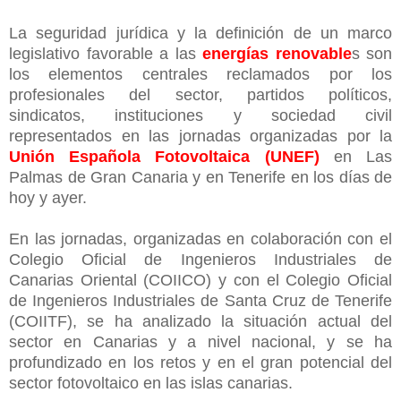
La seguridad jurídica y la definición de un marco
legislativo favorable a las
energías renovable
s son
los elementos centrales reclamados por los
profesionales del sector, partidos políticos,
sindicatos, instituciones y sociedad civil
representados en las jornadas organizadas por la
Unión Española Fotovoltaica (UNEF)
en Las
Palmas de Gran Canaria y en Tenerife en los días de
hoy y ayer.
En las jornadas, organizadas en colaboración con el
Colegio Oficial de Ingenieros Industriales de
Canarias Oriental (COIICO) y con el Colegio Oficial
de Ingenieros Industriales de Santa Cruz de Tenerife
(COIITF), se ha analizado la situación actual del
sector en Canarias y a nivel nacional, y se ha
profundizado en los retos y en el gran potencial del
sector fotovoltaico en las islas canarias.