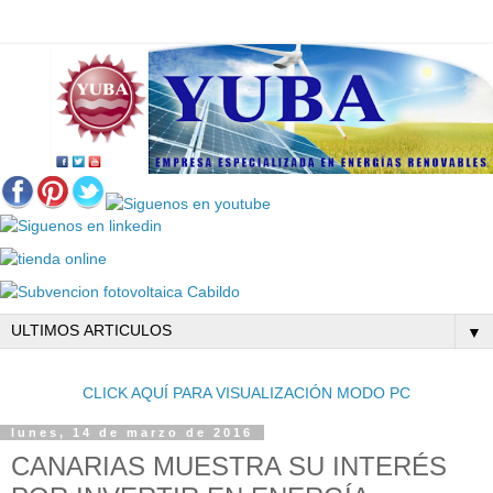
▼
CLICK AQUÍ PARA VISUALIZACIÓN MODO PC
lunes, 14 de marzo de 2016
CANARIAS MUESTRA SU INTERÉS