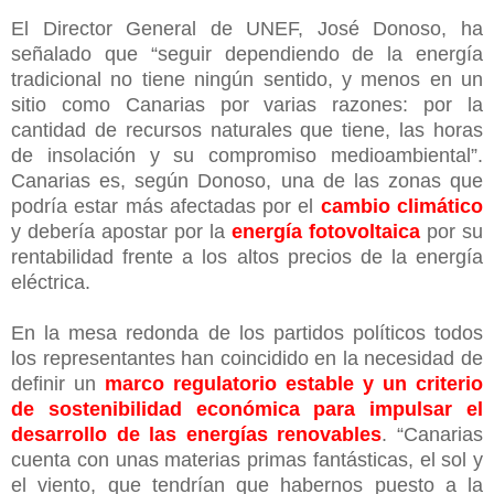
El Director General de UNEF, José Donoso, ha
señalado que “seguir dependiendo de la energía
tradicional no tiene ningún sentido, y menos en un
sitio como Canarias por varias razones: por la
cantidad de recursos naturales que tiene, las horas
de insolación y su compromiso medioambiental”.
Canarias es, según Donoso, una de las zonas que
podría estar más afectadas por el
cambio climático
y debería apostar por la
energía fotovoltaica
por su
rentabilidad frente a los altos precios de la energía
eléctrica.
En la mesa redonda de los partidos políticos todos
los representantes han coincidido en la necesidad de
definir un
marco regulatorio estable y un criterio
de sostenibilidad económica para impulsar el
desarrollo de las energías renovables
. “Canarias
cuenta con unas materias primas fantásticas, el sol y
el viento, que tendrían que habernos puesto a la