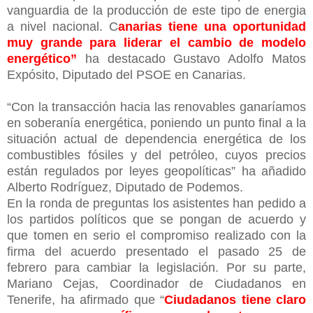
vanguardia de la producción de este tipo de energia
a nivel nacional. C
anarias tiene una oportunidad
muy grande para liderar el cambio de modelo
energético”
ha destacado Gustavo Adolfo Matos
Expósito, Diputado del PSOE en Canarias.
“Con la transacción hacia las renovables ganaríamos
en soberanía energética, poniendo un punto final a la
situación actual de dependencia energética de los
combustibles fósiles y del petróleo, cuyos precios
están regulados por leyes geopolíticas” ha añadido
Alberto Rodríguez, Diputado de Podemos.
En la ronda de preguntas los asistentes han pedido a
los partidos políticos que se pongan de acuerdo y
que tomen en serio el compromiso realizado con la
firma del acuerdo presentado el pasado 25 de
febrero para cambiar la legislación. Por su parte,
Mariano Cejas, Coordinador de Ciudadanos en
Tenerife, ha afirmado que “
Ciudadanos tiene claro