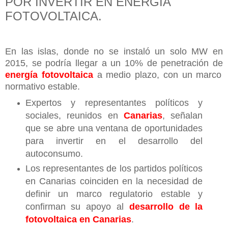
POR INVERTIR EN ENERGÍA
FOTOVOLTAICA.
En las islas, donde no se instaló un solo MW en
2015, se podría llegar a un 10% de penetración de
energía fotovoltaica
a medio plazo, con un marco
normativo estable.
Expertos y representantes políticos y
sociales, reunidos en
Canarias
, señalan
que se abre una ventana de oportunidades
para invertir en el desarrollo del
autoconsumo.
Los representantes de los partidos políticos
en Canarias coinciden en la necesidad de
definir un marco regulatorio estable y
confirman su apoyo al
desarrollo de la
fotovoltaica en Canarias
.