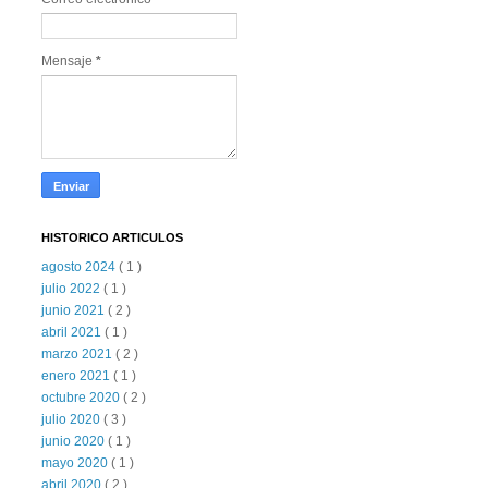
Mensaje
*
HISTORICO ARTICULOS
agosto 2024
( 1 )
julio 2022
( 1 )
junio 2021
( 2 )
abril 2021
( 1 )
marzo 2021
( 2 )
enero 2021
( 1 )
octubre 2020
( 2 )
julio 2020
( 3 )
junio 2020
( 1 )
mayo 2020
( 1 )
abril 2020
( 2 )