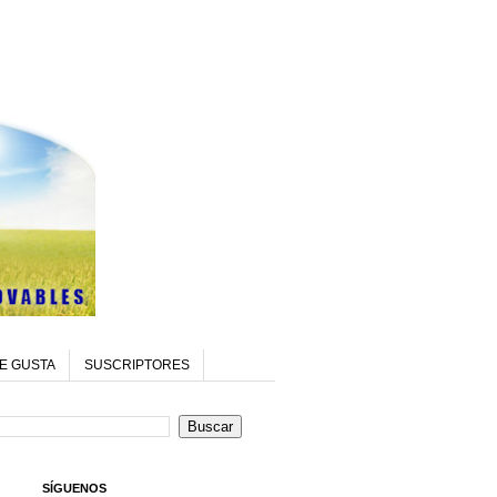
E GUSTA
SUSCRIPTORES
SÍGUENOS