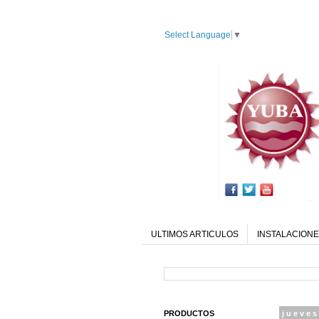
Select Language
▼
ULTIMOS ARTICULOS
INSTALACIONE
PRODUCTOS
jueves