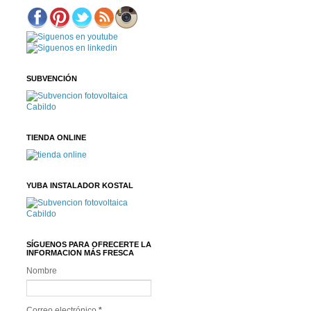
SUBVENCIÓN
TIENDA ONLINE
YUBA INSTALADOR KOSTAL
SÍGUENOS PARA OFRECERTE LA
INFORMACION MÁS FRESCA
Nombre
Correo electrónico
*