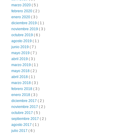
marzo 2020
( 5 )
febrero 2020
( 2 )
enero 2020
( 3 )
diciembre 2019
( 1 )
noviembre 2019
( 3 )
octubre 2019
( 6 )
agosto 2019
( 1 )
junio 2019
( 7 )
mayo 2019
( 7 )
abril 2019
( 3 )
marzo 2019
( 1 )
mayo 2018
( 2 )
abril 2018
( 1 )
marzo 2018
( 3 )
febrero 2018
( 3 )
enero 2018
( 3 )
diciembre 2017
( 2 )
noviembre 2017
( 2 )
octubre 2017
( 5 )
septiembre 2017
( 2 )
agosto 2017
( 1 )
julio 2017
( 6 )