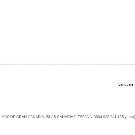
Languaje
PALMAS DE GRAN CANARIA. ISLAS CANARIAS. ESPAÑA. 0034 928 241 135 yuba