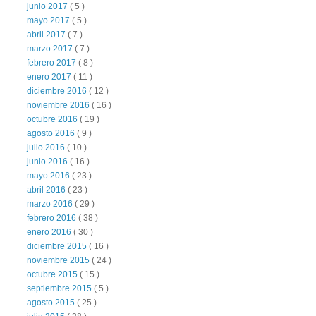
junio 2017
( 5 )
mayo 2017
( 5 )
abril 2017
( 7 )
marzo 2017
( 7 )
febrero 2017
( 8 )
enero 2017
( 11 )
diciembre 2016
( 12 )
noviembre 2016
( 16 )
octubre 2016
( 19 )
agosto 2016
( 9 )
julio 2016
( 10 )
junio 2016
( 16 )
mayo 2016
( 23 )
abril 2016
( 23 )
marzo 2016
( 29 )
febrero 2016
( 38 )
enero 2016
( 30 )
diciembre 2015
( 16 )
noviembre 2015
( 24 )
octubre 2015
( 15 )
septiembre 2015
( 5 )
agosto 2015
( 25 )