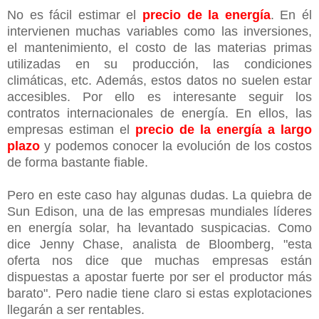
No es fácil estimar el
precio de la energía
. En él
intervienen muchas variables como las inversiones,
el mantenimiento, el costo de las materias primas
utilizadas en su producción, las condiciones
climáticas, etc. Además, estos datos no suelen estar
accesibles. Por ello es interesante seguir los
contratos internacionales de energía. En ellos, las
empresas estiman el
precio de la energía a largo
plazo
y podemos conocer la evolución de los costos
de forma bastante fiable.
Pero en este caso hay algunas dudas. La quiebra de
Sun Edison, una de las empresas mundiales líderes
en energía solar, ha levantado suspicacias. Como
dice Jenny Chase, analista de Bloomberg, "esta
oferta nos dice que muchas empresas están
dispuestas a apostar fuerte por ser el productor más
barato". Pero nadie tiene claro si estas explotaciones
llegarán a ser rentables.