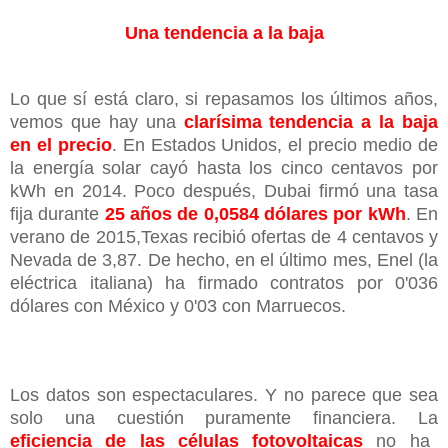
Una tendencia a la baja
Lo que sí está claro, si repasamos los últimos años,
vemos que hay una
clarísima tendencia a la baja
en el precio
. En Estados Unidos, el precio medio de
la energía solar cayó hasta los cinco centavos por
kWh en 2014. Poco después, Dubai firmó una tasa
fija durante
25 años de 0,0584 dólares por kWh
. En
verano de 2015,Texas recibió ofertas de 4 centavos y
Nevada de 3,87. De hecho, en el último mes, Enel (la
eléctrica italiana) ha firmado contratos por 0'036
dólares con México y 0'03 con Marruecos.
Los datos son espectaculares. Y no parece que sea
solo una cuestión puramente financiera. La
eficiencia de las células fotovoltaicas
no ha