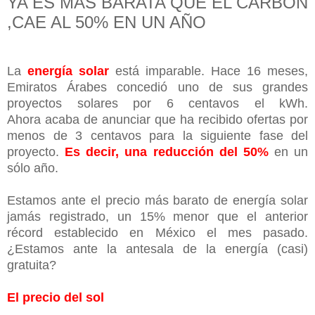
YA ES MÁS BARATA QUE EL CARBÓN
,CAE AL 50% EN UN AÑO
La
energía solar
está imparable. Hace 16 meses,
Emiratos Árabes concedió uno de sus grandes
proyectos solares por 6 centavos el kWh.
Ahora acaba de anunciar que ha recibido ofertas por
menos de 3 centavos para la siguiente fase del
proyecto.
Es decir, una reducción del 50%
en un
sólo año.
Estamos ante el precio más barato de energía solar
jamás registrado, un 15% menor que el anterior
récord establecido en México el mes pasado.
¿Estamos ante la antesala de la energía (casi)
gratuita?
El precio del sol