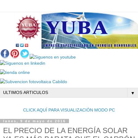
▼
CLICK AQUÍ PARA VISUALIZACIÓN MODO PC
lunes, 9 de mayo de 2016
EL PRECIO DE LA ENERGÍA SOLAR