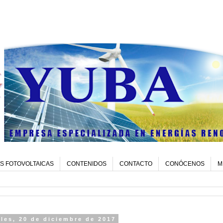
S FOTOVOLTAICAS
CONTENIDOS
CONTACTO
CONÓCENOS
M
les, 20 de diciembre de 2017