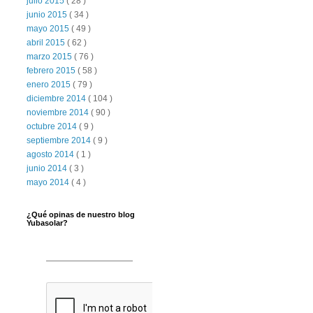
julio 2015
( 28 )
junio 2015
( 34 )
mayo 2015
( 49 )
abril 2015
( 62 )
marzo 2015
( 76 )
febrero 2015
( 58 )
enero 2015
( 79 )
diciembre 2014
( 104 )
noviembre 2014
( 90 )
octubre 2014
( 9 )
septiembre 2014
( 9 )
agosto 2014
( 1 )
junio 2014
( 3 )
mayo 2014
( 4 )
¿Qué opinas de nuestro blog
Yubasolar?