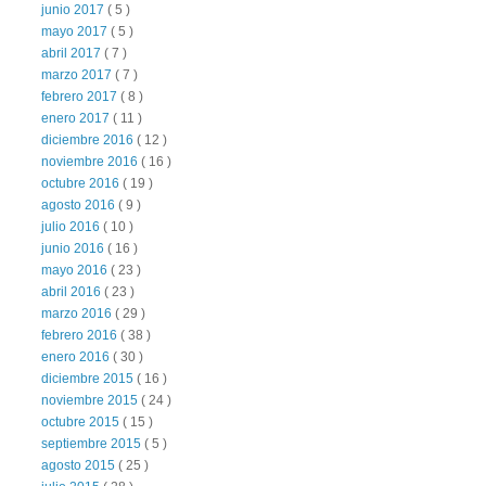
junio 2017
( 5 )
mayo 2017
( 5 )
abril 2017
( 7 )
marzo 2017
( 7 )
febrero 2017
( 8 )
enero 2017
( 11 )
diciembre 2016
( 12 )
noviembre 2016
( 16 )
octubre 2016
( 19 )
agosto 2016
( 9 )
julio 2016
( 10 )
junio 2016
( 16 )
mayo 2016
( 23 )
abril 2016
( 23 )
marzo 2016
( 29 )
febrero 2016
( 38 )
enero 2016
( 30 )
diciembre 2015
( 16 )
noviembre 2015
( 24 )
octubre 2015
( 15 )
septiembre 2015
( 5 )
agosto 2015
( 25 )