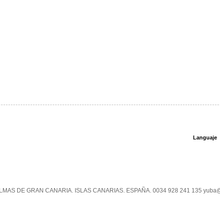
Languaje
PALMAS DE GRAN CANARIA. ISLAS CANARIAS. ESPAÑA. 0034 928 241 135 yuba