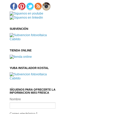
SUBVENCIÓN
TIENDA ONLINE
YUBA INSTALADOR KOSTAL
SÍGUENOS PARA OFRECERTE LA
INFORMACION MÁS FRESCA
Nombre
Correo electrónico
*