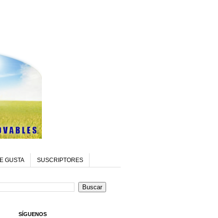
E GUSTA
SUSCRIPTORES
SÍGUENOS