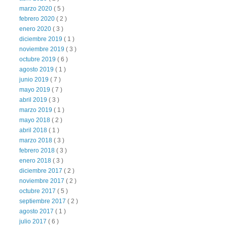
marzo 2020
( 5 )
febrero 2020
( 2 )
enero 2020
( 3 )
diciembre 2019
( 1 )
noviembre 2019
( 3 )
octubre 2019
( 6 )
agosto 2019
( 1 )
junio 2019
( 7 )
mayo 2019
( 7 )
abril 2019
( 3 )
marzo 2019
( 1 )
mayo 2018
( 2 )
abril 2018
( 1 )
marzo 2018
( 3 )
febrero 2018
( 3 )
enero 2018
( 3 )
diciembre 2017
( 2 )
noviembre 2017
( 2 )
octubre 2017
( 5 )
septiembre 2017
( 2 )
agosto 2017
( 1 )
julio 2017
( 6 )