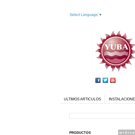
Select Language
▼
ULTIMOS ARTICULOS
INSTALACIONE
PRODUCTOS
miérco