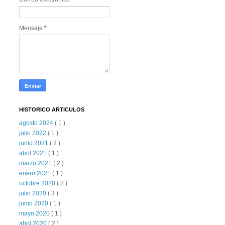
Mensaje
*
HISTORICO ARTICULOS
agosto 2024
( 1 )
julio 2022
( 1 )
junio 2021
( 2 )
abril 2021
( 1 )
marzo 2021
( 2 )
enero 2021
( 1 )
octubre 2020
( 2 )
julio 2020
( 3 )
junio 2020
( 1 )
mayo 2020
( 1 )
abril 2020
( 2 )