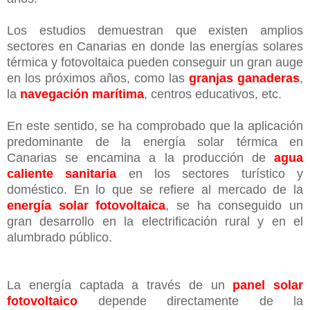
Los estudios demuestran que existen amplios
sectores en Canarias en donde las energías solares
térmica y fotovoltaica pueden conseguir un gran auge
en los próximos años, como las
granjas ganaderas
,
la
navegación marítima
, centros educativos, etc.
En este sentido, se ha comprobado que la aplicación
predominante de la energía solar térmica en
Canarias se encamina a la producción de
agua
caliente sanitaria
en los sectores turístico y
doméstico. En lo que se refiere al mercado de la
energía solar fotovoltaica
, se ha conseguido un
gran desarrollo en la electrificación rural y en el
alumbrado público.
La energía captada a través de un
panel solar
fotovoltaico
depende directamente de la