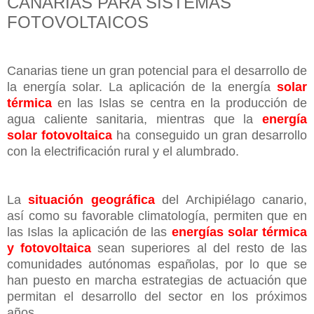
CANARIAS PARA SISTEMAS
FOTOVOLTAICOS
Canarias tiene un gran potencial para el desarrollo de
la energía solar. La aplicación de la energía
solar
térmica
en las Islas se centra en la producción de
agua caliente sanitaria, mientras que la
energía
solar fotovoltaica
ha conseguido un gran desarrollo
con la electrificación rural y el alumbrado.
La
situación geográfica
del Archipiélago canario,
así como su favorable climatología, permiten que en
las Islas la aplicación de las
energías solar térmica
y fotovoltaica
sean superiores al del resto de las
comunidades autónomas españolas, por lo que se
han puesto en marcha estrategias de actuación que
permitan el desarrollo del sector en los próximos
años.