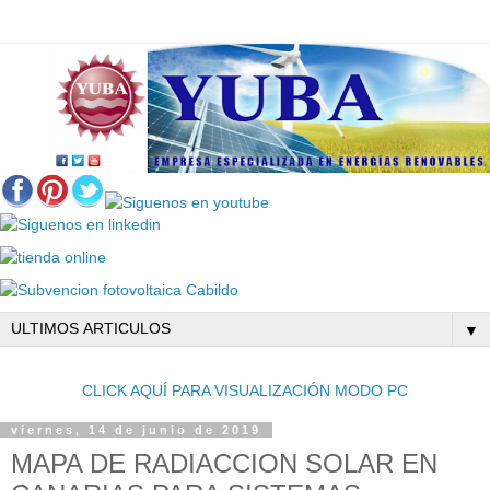
▼
CLICK AQUÍ PARA VISUALIZACIÓN MODO PC
viernes, 14 de junio de 2019
MAPA DE RADIACCION SOLAR EN