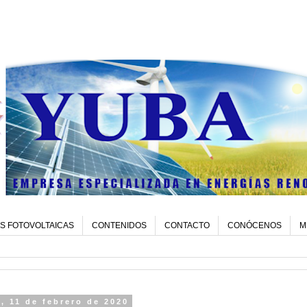
S FOTOVOLTAICAS
CONTENIDOS
CONTACTO
CONÓCENOS
M
, 11 de febrero de 2020