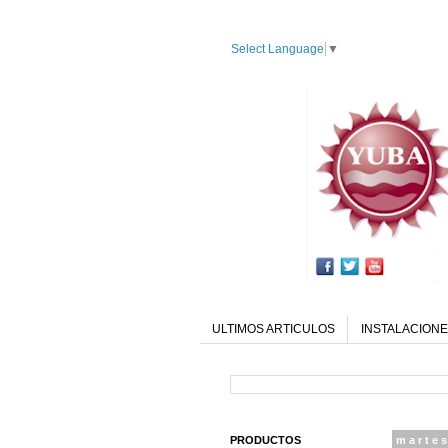
Select Language
▼
ULTIMOS ARTICULOS
INSTALACIONE
PRODUCTOS
martes