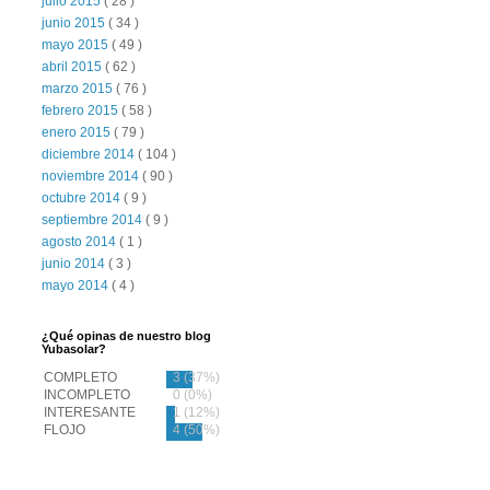
julio 2015
( 28 )
junio 2015
( 34 )
mayo 2015
( 49 )
abril 2015
( 62 )
marzo 2015
( 76 )
febrero 2015
( 58 )
enero 2015
( 79 )
diciembre 2014
( 104 )
noviembre 2014
( 90 )
octubre 2014
( 9 )
septiembre 2014
( 9 )
agosto 2014
( 1 )
junio 2014
( 3 )
mayo 2014
( 4 )
¿Qué opinas de nuestro blog
Yubasolar?