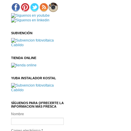
SUBVENCIÓN
TIENDA ONLINE
YUBA INSTALADOR KOSTAL
SÍGUENOS PARA OFRECERTE LA
INFORMACION MÁS FRESCA
Nombre
Correo electrónico
*