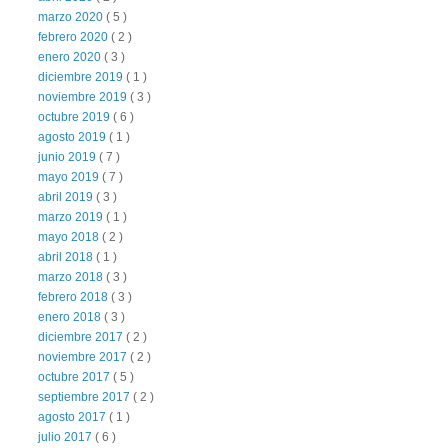
marzo 2020
( 5 )
febrero 2020
( 2 )
enero 2020
( 3 )
diciembre 2019
( 1 )
noviembre 2019
( 3 )
octubre 2019
( 6 )
agosto 2019
( 1 )
junio 2019
( 7 )
mayo 2019
( 7 )
abril 2019
( 3 )
marzo 2019
( 1 )
mayo 2018
( 2 )
abril 2018
( 1 )
marzo 2018
( 3 )
febrero 2018
( 3 )
enero 2018
( 3 )
diciembre 2017
( 2 )
noviembre 2017
( 2 )
octubre 2017
( 5 )
septiembre 2017
( 2 )
agosto 2017
( 1 )
julio 2017
( 6 )