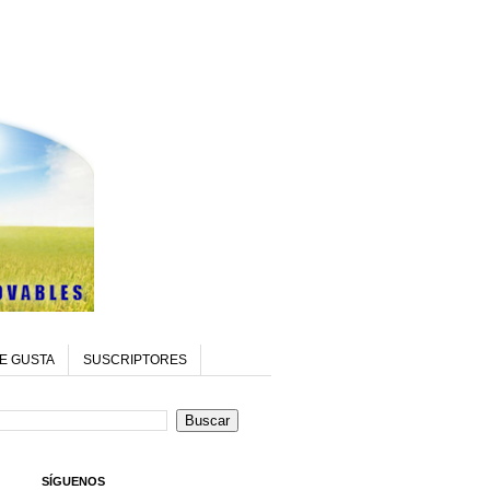
E GUSTA
SUSCRIPTORES
SÍGUENOS