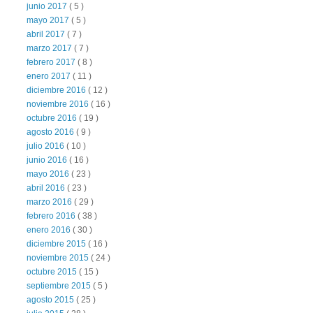
junio 2017
( 5 )
mayo 2017
( 5 )
abril 2017
( 7 )
marzo 2017
( 7 )
febrero 2017
( 8 )
enero 2017
( 11 )
diciembre 2016
( 12 )
noviembre 2016
( 16 )
octubre 2016
( 19 )
agosto 2016
( 9 )
julio 2016
( 10 )
junio 2016
( 16 )
mayo 2016
( 23 )
abril 2016
( 23 )
marzo 2016
( 29 )
febrero 2016
( 38 )
enero 2016
( 30 )
diciembre 2015
( 16 )
noviembre 2015
( 24 )
octubre 2015
( 15 )
septiembre 2015
( 5 )
agosto 2015
( 25 )