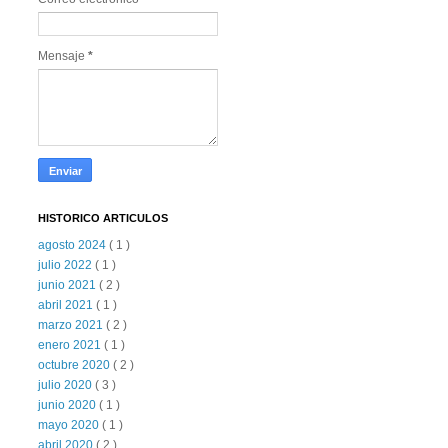
Mensaje
*
HISTORICO ARTICULOS
agosto 2024
( 1 )
julio 2022
( 1 )
junio 2021
( 2 )
abril 2021
( 1 )
marzo 2021
( 2 )
enero 2021
( 1 )
octubre 2020
( 2 )
julio 2020
( 3 )
junio 2020
( 1 )
mayo 2020
( 1 )
abril 2020
( 2 )