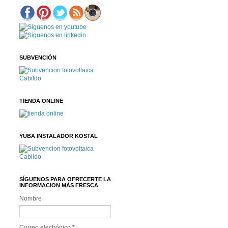
SUBVENCIÓN
TIENDA ONLINE
YUBA INSTALADOR KOSTAL
SÍGUENOS PARA OFRECERTE LA
INFORMACION MÁS FRESCA
Nombre
Correo electrónico
*