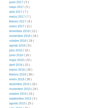
junio 2017
( 5 )
mayo 2017
( 5 )
abril 2017
( 7 )
marzo 2017
( 7 )
febrero 2017
( 8 )
enero 2017
( 11 )
diciembre 2016
( 12 )
noviembre 2016
( 16 )
octubre 2016
( 19 )
agosto 2016
( 9 )
julio 2016
( 10 )
junio 2016
( 16 )
mayo 2016
( 23 )
abril 2016
( 23 )
marzo 2016
( 29 )
febrero 2016
( 38 )
enero 2016
( 30 )
diciembre 2015
( 16 )
noviembre 2015
( 24 )
octubre 2015
( 15 )
septiembre 2015
( 5 )
agosto 2015
( 25 )