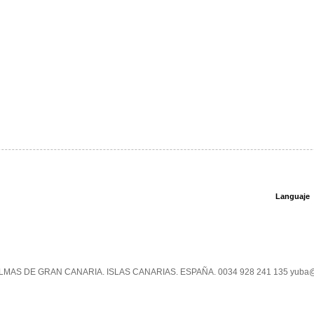
Languaje
PALMAS DE GRAN CANARIA. ISLAS CANARIAS. ESPAÑA. 0034 928 241 135 yuba