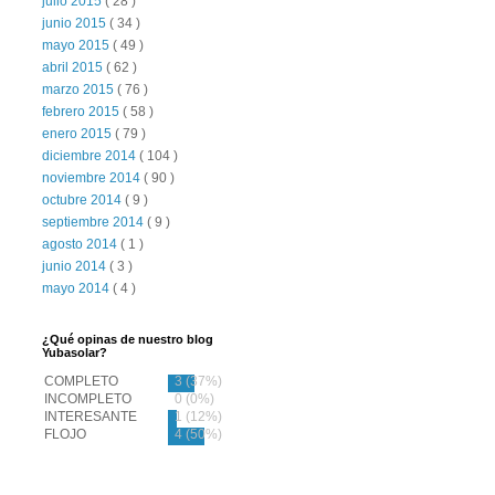
julio 2015
( 28 )
junio 2015
( 34 )
mayo 2015
( 49 )
abril 2015
( 62 )
marzo 2015
( 76 )
febrero 2015
( 58 )
enero 2015
( 79 )
diciembre 2014
( 104 )
noviembre 2014
( 90 )
octubre 2014
( 9 )
septiembre 2014
( 9 )
agosto 2014
( 1 )
junio 2014
( 3 )
mayo 2014
( 4 )
¿Qué opinas de nuestro blog
Yubasolar?