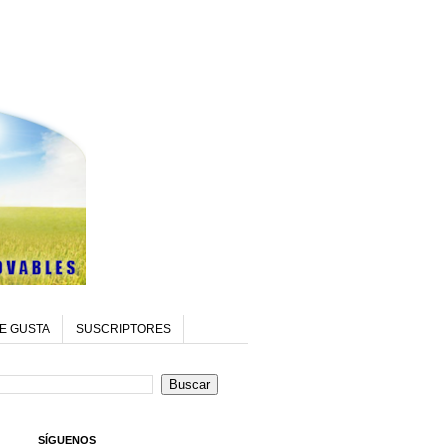
E GUSTA
SUSCRIPTORES
SÍGUENOS