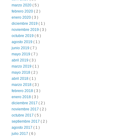
marzo 2020
( 5 )
febrero 2020
( 2 )
enero 2020
( 3 )
diciembre 2019
( 1 )
noviembre 2019
( 3 )
octubre 2019
( 6 )
agosto 2019
( 1 )
junio 2019
( 7 )
mayo 2019
( 7 )
abril 2019
( 3 )
marzo 2019
( 1 )
mayo 2018
( 2 )
abril 2018
( 1 )
marzo 2018
( 3 )
febrero 2018
( 3 )
enero 2018
( 3 )
diciembre 2017
( 2 )
noviembre 2017
( 2 )
octubre 2017
( 5 )
septiembre 2017
( 2 )
agosto 2017
( 1 )
julio 2017
( 6 )