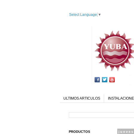
Select Language
▼
ULTIMOS ARTICULOS
INSTALACIONE
PRODUCTOS
jueves