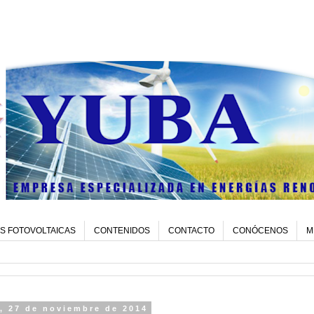
S FOTOVOLTAICAS
CONTENIDOS
CONTACTO
CONÓCENOS
M
, 27 de noviembre de 2014