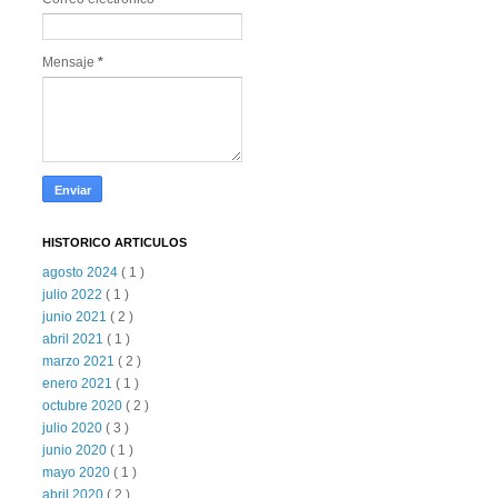
Mensaje
*
HISTORICO ARTICULOS
agosto 2024
( 1 )
julio 2022
( 1 )
junio 2021
( 2 )
abril 2021
( 1 )
marzo 2021
( 2 )
enero 2021
( 1 )
octubre 2020
( 2 )
julio 2020
( 3 )
junio 2020
( 1 )
mayo 2020
( 1 )
abril 2020
( 2 )