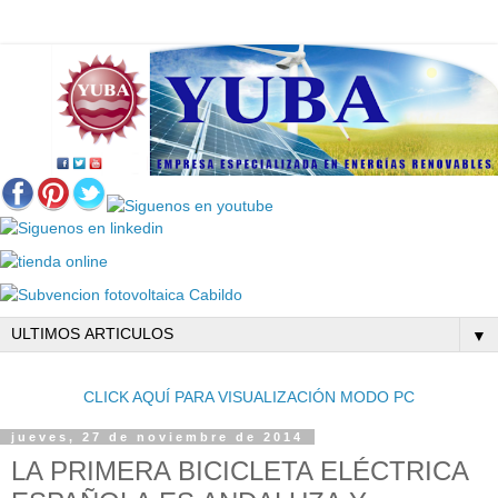
▼
CLICK AQUÍ PARA VISUALIZACIÓN MODO PC
jueves, 27 de noviembre de 2014
LA PRIMERA BICICLETA ELÉCTRICA