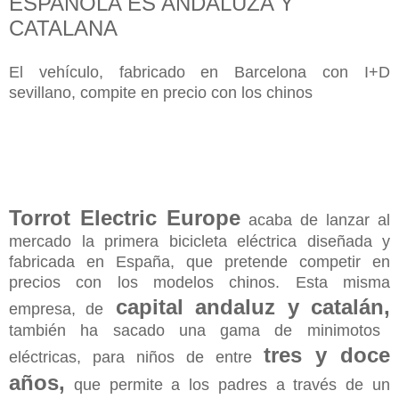
ESPAÑOLA ES ANDALUZA Y
CATALANA
El vehículo, fabricado en Barcelona con I+D
sevillano, compite en precio con los chinos
Torrot Electric Europe
acaba de lanzar al
mercado la primera bicicleta eléctrica diseñada y
fabricada en España, que pretende competir en
precios con los modelos chinos. Esta misma
capital andaluz y catalán,
empresa, de
también ha sacado una gama de minimotos
tres y doce
eléctricas, para niños de entre
años,
que permite a los padres a través de un