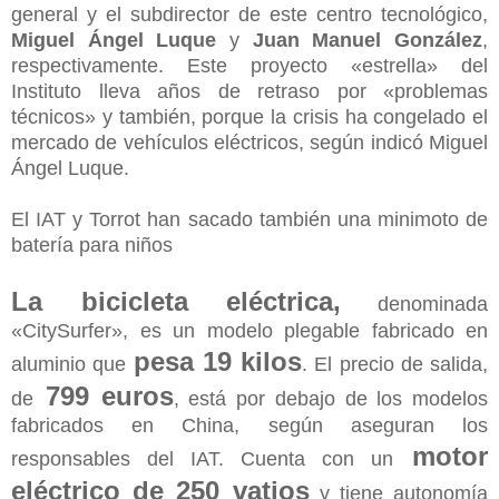
general y el subdirector de este centro tecnológico,
Miguel Ángel Luque
y
Juan Manuel González
,
respectivamente. Este proyecto «estrella» del
Instituto lleva años de retraso por «problemas
técnicos» y también, porque la crisis ha congelado el
mercado de vehículos eléctricos, según indicó Miguel
Ángel Luque.
El IAT y Torrot han sacado también una minimoto de
batería para niños
La bicicleta eléctrica,
denominada
«CitySurfer», es un modelo plegable fabricado en
pesa 19 kilos
aluminio que
. El precio de salida,
799 euros
de
, está por debajo de los modelos
fabricados en China, según aseguran los
motor
responsables del IAT. Cuenta con un
eléctrico de 250 vatios
y tiene autonomía