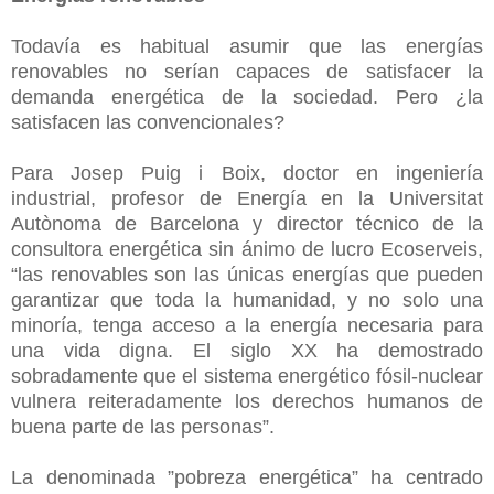
Todavía es habitual asumir que las energías
renovables no serían capaces de satisfacer la
demanda energética de la sociedad. Pero ¿la
satisfacen las convencionales?
Para Josep Puig i Boix, doctor en ingeniería
industrial, profesor de Energía en la Universitat
Autònoma de Barcelona y director técnico de la
consultora energética sin ánimo de lucro Ecoserveis,
“las renovables son las únicas energías que pueden
garantizar que toda la humanidad, y no solo una
minoría, tenga acceso a la energía necesaria para
una vida digna. El siglo XX ha demostrado
sobradamente que el sistema energético fósil-nuclear
vulnera reiteradamente los derechos humanos de
buena parte de las personas”.
La denominada ”pobreza energética” ha centrado