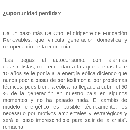
¿Oportunidad perdida?
Da un paso más De Otto, el dirigente de Fundación
Renovables, que vincula generación doméstica y
recuperación de la economía.
“Las pegas al autoconsumo, con alarmas
catastrofistas, me recuerdan a las que apenas hace
10 años se le ponía a la energía eólica diciendo que
nunca podría pasar de ser testimonial por problemas
técnicos: pues bien, la eólica ha llegado a cubrir el 50
% de la generación en nuestro país en algunos
momentos y no ha pasado nada. El cambio de
modelo energético es posible técnicamente, es
necesario por motivos ambientales y estratégicos y
será el paso imprescindible para salir de la crisis”,
remacha.