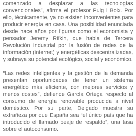
comenzado a desplazar a las tecnologías
convencionales”, afirma el profesor Puig i Boix. Por
ello, técnicamente, ya no existen inconvenientes para
producir energía en casa. Una posibilidad enunciada
desde hace años por figuras como el economista y
pensador Jeremy Rifkin, que habla de Tercera
Revolución Industrial por la fusión de redes de la
información (internet) y energéticas descentralizadas,
y subraya su potencial ecológico, social y económico.
“Las redes inteligentes y la gestión de la demanda
presentan oportunidades de tener un sistema
energético más eficiente, con mejores servicios y
menos costes”, defiende García Ortega respecto al
consumo de energía renovable producida a nivel
doméstico. Por su parte, Delgado muestra su
extrañeza por que España sea “el único país que ha
introducido el llamado peaje de respaldo”, una tasa
sobre el autoconsumo.