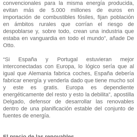
convencionales para la misma energía producida,
evitan más de 5.000 millones de euros en
importación de combustibles fósiles, fijan población
en ámbitos rurales que corrían el riesgo de
despoblarse y, sobre todo, crean una industria que
estaba en vanguardia en todo el mundo”, añade De
Otto.
“Si España y Portugal estuvieran mejor
interconectadas con Europa, lo lógico sería que al
igual que Alemania fabrica coches, España debería
fabricar energía y venderla dado que tiene mucho sol
y este es gratis. Europa es dependiente
energéticamente del resto y esto la debilita”, apostilla
Delgado, defensor de desarrollar las renovables
dentro de una planificación estable del conjunto de
fuentes de energía.
El precio de las renovables