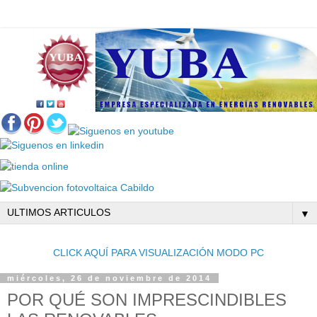
▼
CLICK AQUÍ PARA VISUALIZACIÓN MODO PC
miércoles, 26 de noviembre de 2014
POR QUÉ SON IMPRESCINDIBLES