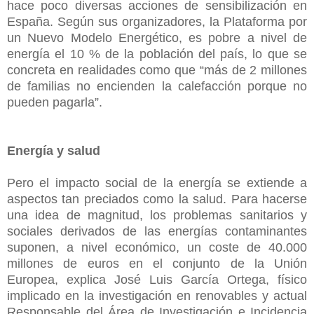
hace poco diversas acciones de sensibilización en
España. Según sus organizadores, la Plataforma por
un Nuevo Modelo Energético, es pobre a nivel de
energía el 10 % de la población del país, lo que se
concreta en realidades como que “más de 2 millones
de familias no encienden la calefacción porque no
pueden pagarla”.
Energía y salud
Pero el impacto social de la energía se extiende a
aspectos tan preciados como la salud. Para hacerse
una idea de magnitud, los problemas sanitarios y
sociales derivados de las energías contaminantes
suponen, a nivel económico, un coste de 40.000
millones de euros en el conjunto de la Unión
Europea, explica José Luis García Ortega, físico
implicado en la investigación en renovables y actual
Responsable del Área de Investigación e Incidencia