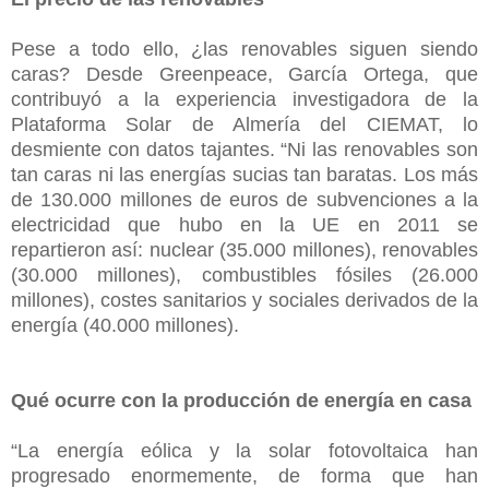
Pese a todo ello, ¿las renovables siguen siendo
caras? Desde Greenpeace, García Ortega, que
contribuyó a la experiencia investigadora de la
Plataforma Solar de Almería del CIEMAT, lo
desmiente con datos tajantes. “Ni las renovables son
tan caras ni las energías sucias tan baratas. Los más
de 130.000 millones de euros de subvenciones a la
electricidad que hubo en la UE en 2011 se
repartieron así: nuclear (35.000 millones), renovables
(30.000 millones), combustibles fósiles (26.000
millones), costes sanitarios y sociales derivados de la
energía (40.000 millones).
Qué ocurre con la producción de energía en casa
“La energía eólica y la solar fotovoltaica han
progresado enormemente, de forma que han