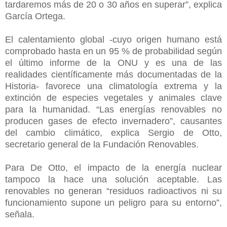
tardaremos más de 20 o 30 años en superar”, explica
García Ortega.
El calentamiento global -cuyo origen humano está
comprobado hasta en un 95 % de probabilidad según
el último informe de la ONU y es una de las
realidades científicamente más documentadas de la
Historia- favorece una climatología extrema y la
extinción de especies vegetales y animales clave
para la humanidad. “Las energías renovables no
producen gases de efecto invernadero”, causantes
del cambio climático, explica Sergio de Otto,
secretario general de la Fundación Renovables.
Para De Otto, el impacto de la energía nuclear
tampoco la hace una solución aceptable. Las
renovables no generan “residuos radioactivos ni su
funcionamiento supone un peligro para su entorno”,
señala.