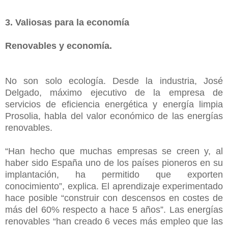
3. Valiosas para la economía
Renovables y economía.
No son solo ecología. Desde la industria, José
Delgado, máximo ejecutivo de la empresa de
servicios de eficiencia energética y energía limpia
Prosolia, habla del valor económico de las energías
renovables.
“Han hecho que muchas empresas se creen y, al
haber sido España uno de los países pioneros en su
implantación, ha permitido que exporten
conocimiento”, explica. El aprendizaje experimentado
hace posible “construir con descensos en costes de
más del 60% respecto a hace 5 años”. Las energías
renovables “han creado 6 veces más empleo que las