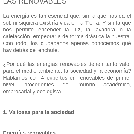
LAS RENOVABLES
La energía es tan esencial que, sin la que nos da el
sol, ni siquiera existiría vida en la Tierra. Y sin la que
nos permite encender la luz, la lavadora o la
calefacción, empeoraría de forma drástica la nuestra.
Con todo, los ciudadanos apenas conocemos qué
hay detrás del enchufe.
¿Por qué las energías renovables tienen tanto valor
para el medio ambiente, la sociedad y la economía?
Hablamos con 4 expertos en renovables de primer
nivel, procedentes del mundo académico,
empresarial y ecologista.
1. Valiosas para la sociedad
Energías renovables