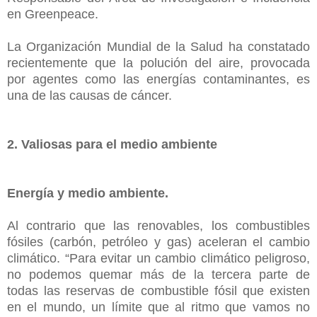
en Greenpeace.
La Organización Mundial de la Salud ha constatado
recientemente que la polución del aire, provocada
por agentes como las energías contaminantes, es
una de las causas de cáncer.
2. Valiosas para el medio ambiente
Energía y medio ambiente.
Al contrario que las renovables, los combustibles
fósiles (carbón, petróleo y gas) aceleran el cambio
climático. “Para evitar un cambio climático peligroso,
no podemos quemar más de la tercera parte de
todas las reservas de combustible fósil que existen
en el mundo, un límite que al ritmo que vamos no