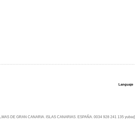
Languaje
PALMAS DE GRAN CANARIA. ISLAS CANARIAS. ESPAÑA. 0034 928 241 135 yuba