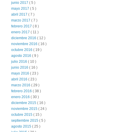
junio 2017
( 5 )
mayo 2017
( 5 )
abril 2017
( 7 )
marzo 2017
( 7 )
febrero 2017
( 8 )
enero 2017
( 11 )
diciembre 2016
( 12 )
noviembre 2016
( 16 )
octubre 2016
( 19 )
agosto 2016
( 9 )
julio 2016
( 10 )
junio 2016
( 16 )
mayo 2016
( 23 )
abril 2016
( 23 )
marzo 2016
( 29 )
febrero 2016
( 38 )
enero 2016
( 30 )
diciembre 2015
( 16 )
noviembre 2015
( 24 )
octubre 2015
( 15 )
septiembre 2015
( 5 )
agosto 2015
( 25 )