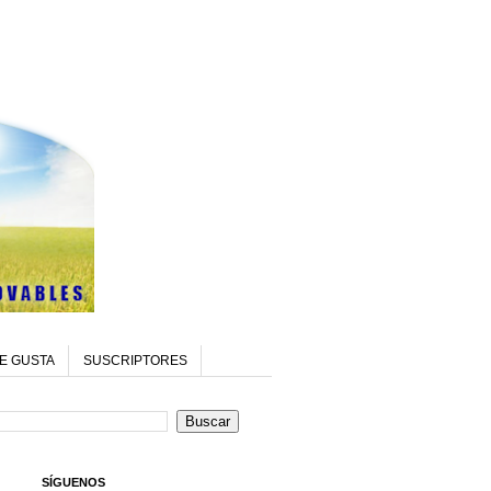
E GUSTA
SUSCRIPTORES
SÍGUENOS