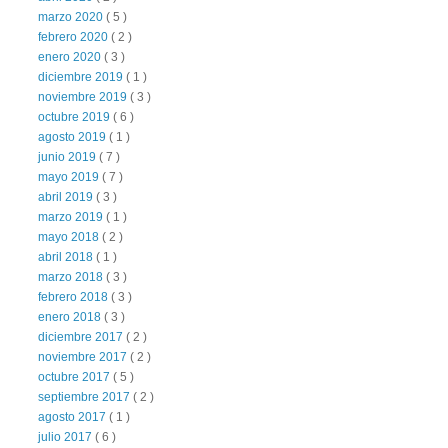
marzo 2020
( 5 )
febrero 2020
( 2 )
enero 2020
( 3 )
diciembre 2019
( 1 )
noviembre 2019
( 3 )
octubre 2019
( 6 )
agosto 2019
( 1 )
junio 2019
( 7 )
mayo 2019
( 7 )
abril 2019
( 3 )
marzo 2019
( 1 )
mayo 2018
( 2 )
abril 2018
( 1 )
marzo 2018
( 3 )
febrero 2018
( 3 )
enero 2018
( 3 )
diciembre 2017
( 2 )
noviembre 2017
( 2 )
octubre 2017
( 5 )
septiembre 2017
( 2 )
agosto 2017
( 1 )
julio 2017
( 6 )