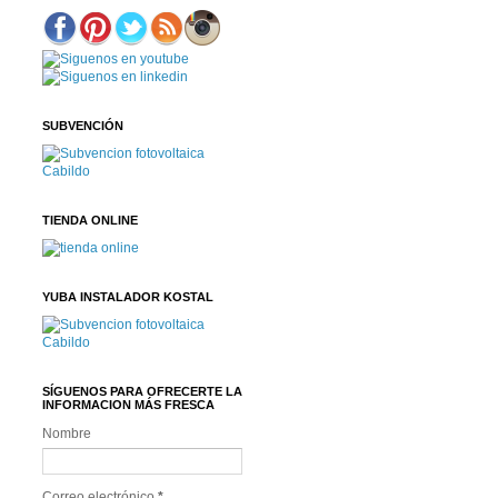
SUBVENCIÓN
TIENDA ONLINE
YUBA INSTALADOR KOSTAL
SÍGUENOS PARA OFRECERTE LA
INFORMACION MÁS FRESCA
Nombre
Correo electrónico
*