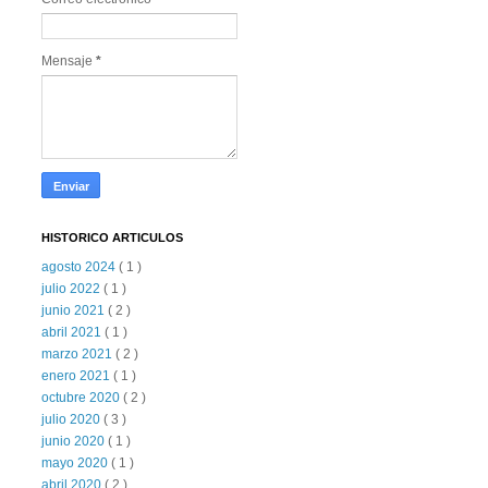
Mensaje
*
HISTORICO ARTICULOS
agosto 2024
( 1 )
julio 2022
( 1 )
junio 2021
( 2 )
abril 2021
( 1 )
marzo 2021
( 2 )
enero 2021
( 1 )
octubre 2020
( 2 )
julio 2020
( 3 )
junio 2020
( 1 )
mayo 2020
( 1 )
abril 2020
( 2 )