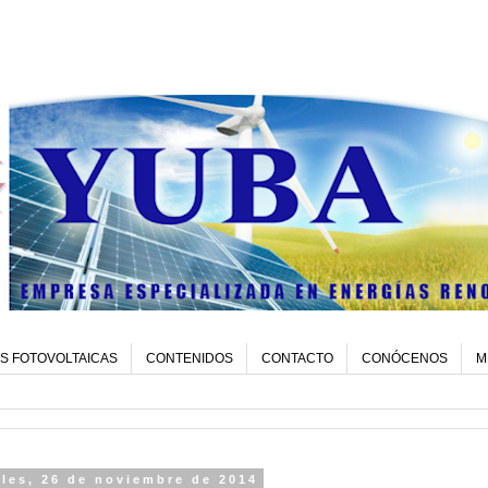
S FOTOVOLTAICAS
CONTENIDOS
CONTACTO
CONÓCENOS
M
les, 26 de noviembre de 2014