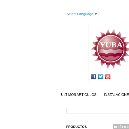
Select Language
▼
ULTIMOS ARTICULOS
INSTALACIONE
PRODUCTOS
miérco