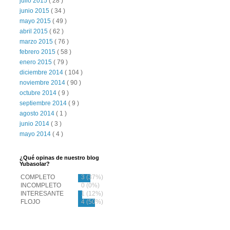
julio 2015
( 28 )
junio 2015
( 34 )
mayo 2015
( 49 )
abril 2015
( 62 )
marzo 2015
( 76 )
febrero 2015
( 58 )
enero 2015
( 79 )
diciembre 2014
( 104 )
noviembre 2014
( 90 )
octubre 2014
( 9 )
septiembre 2014
( 9 )
agosto 2014
( 1 )
junio 2014
( 3 )
mayo 2014
( 4 )
¿Qué opinas de nuestro blog
Yubasolar?