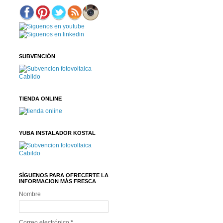
SUBVENCIÓN
TIENDA ONLINE
YUBA INSTALADOR KOSTAL
SÍGUENOS PARA OFRECERTE LA
INFORMACION MÁS FRESCA
Nombre
Correo electrónico
*