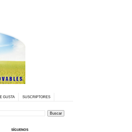
E GUSTA
SUSCRIPTORES
SÍGUENOS