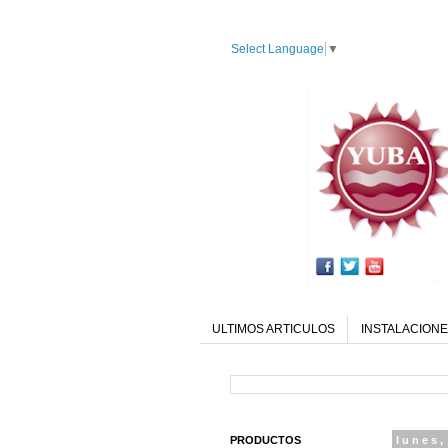
Select Language
▼
ULTIMOS ARTICULOS
INSTALACIONE
PRODUCTOS
lunes,