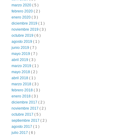
marzo 2020
( 5 )
febrero 2020
( 2 )
enero 2020
( 3 )
diciembre 2019
( 1 )
noviembre 2019
( 3 )
octubre 2019
( 6 )
agosto 2019
( 1 )
junio 2019
( 7 )
mayo 2019
( 7 )
abril 2019
( 3 )
marzo 2019
( 1 )
mayo 2018
( 2 )
abril 2018
( 1 )
marzo 2018
( 3 )
febrero 2018
( 3 )
enero 2018
( 3 )
diciembre 2017
( 2 )
noviembre 2017
( 2 )
octubre 2017
( 5 )
septiembre 2017
( 2 )
agosto 2017
( 1 )
julio 2017
( 6 )