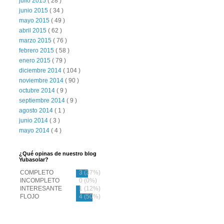
julio 2015
( 28 )
junio 2015
( 34 )
mayo 2015
( 49 )
abril 2015
( 62 )
marzo 2015
( 76 )
febrero 2015
( 58 )
enero 2015
( 79 )
diciembre 2014
( 104 )
noviembre 2014
( 90 )
octubre 2014
( 9 )
septiembre 2014
( 9 )
agosto 2014
( 1 )
junio 2014
( 3 )
mayo 2014
( 4 )
¿Qué opinas de nuestro blog
Yubasolar?