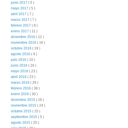
junio 2017
( 5 )
mayo 2017
( 5 )
abril 2017
( 7 )
marzo 2017
( 7 )
febrero 2017
( 8 )
enero 2017
( 11 )
diciembre 2016
( 12 )
noviembre 2016
( 16 )
octubre 2016
( 19 )
agosto 2016
( 9 )
julio 2016
( 10 )
junio 2016
( 16 )
mayo 2016
( 23 )
abril 2016
( 23 )
marzo 2016
( 29 )
febrero 2016
( 38 )
enero 2016
( 30 )
diciembre 2015
( 16 )
noviembre 2015
( 24 )
octubre 2015
( 15 )
septiembre 2015
( 5 )
agosto 2015
( 25 )