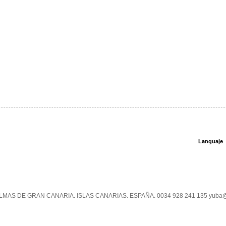
Languaje
PALMAS DE GRAN CANARIA. ISLAS CANARIAS. ESPAÑA. 0034 928 241 135 yuba