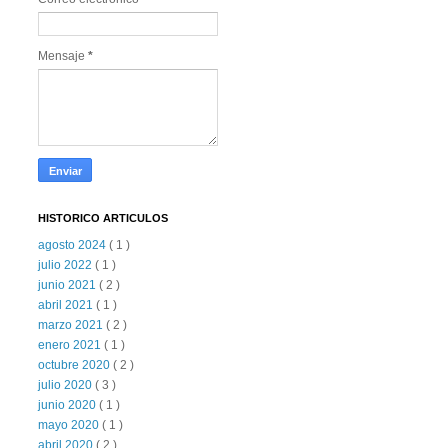
Mensaje
*
HISTORICO ARTICULOS
agosto 2024
( 1 )
julio 2022
( 1 )
junio 2021
( 2 )
abril 2021
( 1 )
marzo 2021
( 2 )
enero 2021
( 1 )
octubre 2020
( 2 )
julio 2020
( 3 )
junio 2020
( 1 )
mayo 2020
( 1 )
abril 2020
( 2 )