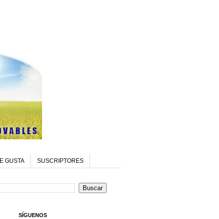
E GUSTA
SUSCRIPTORES
SÍGUENOS