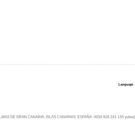
Languaje
PALMAS DE GRAN CANARIA. ISLAS CANARIAS. ESPAÑA. 0034 928 241 135 yuba