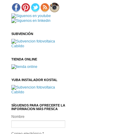
SUBVENCIÓN
TIENDA ONLINE
YUBA INSTALADOR KOSTAL
SÍGUENOS PARA OFRECERTE LA
INFORMACION MÁS FRESCA
Nombre
Correo electrónico
*